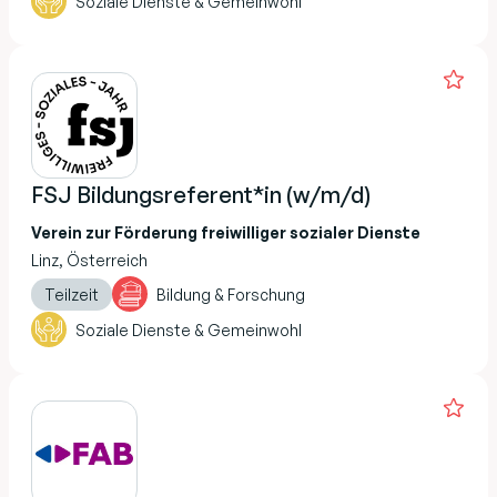
Soziale Dienste & Gemeinwohl
FSJ Bildungsreferent*in (w/m/d)
Verein zur Förderung freiwilliger sozialer Dienste
Linz, Österreich
Teilzeit
Bildung & Forschung
Soziale Dienste & Gemeinwohl