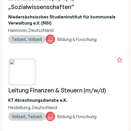
„Sozialwissenschaften“
Niedersächsisches Studieninstitut für kommunale
Verwaltung e.V. (NSI)
Hannover, Deutschland
Teilzeit, Vollzeit
Bildung & Forschung
Leitung Finanzen & Steuern (m/w/d)
KT Abrechnungsdienste e.K.
Heidelberg, Deutschland
Vollzeit, Teilzeit
Bildung & Forschung