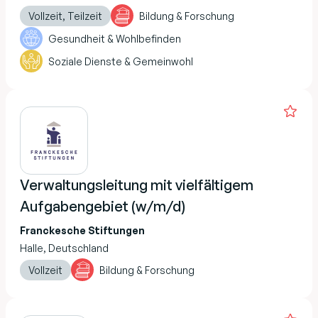
Vollzeit, Teilzeit
Bildung & Forschung
Gesundheit & Wohlbefinden
Soziale Dienste & Gemeinwohl
Verwaltungsleitung mit vielfältigem
Aufgabengebiet (w/m/d)
Franckesche Stiftungen
Halle, Deutschland
Vollzeit
Bildung & Forschung