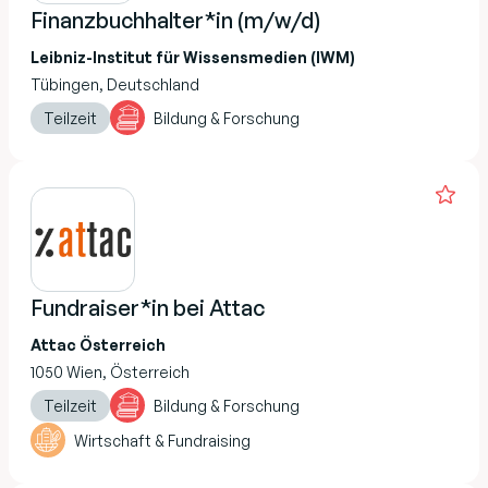
Finanzbuchhalter*in (m/w/d)
Leibniz-Institut für Wissensmedien (IWM)
Tübingen, Deutschland
Teilzeit
Bildung & Forschung
Fundraiser*in bei Attac
Attac Österreich
1050 Wien, Österreich
Teilzeit
Bildung & Forschung
Wirtschaft & Fundraising