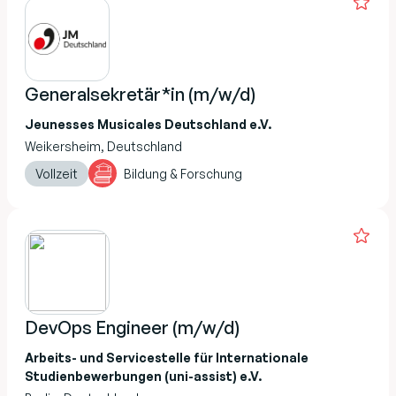
Generalsekretär*in (m/w/d)
Jeunesses Musicales Deutschland e.V.
Weikersheim, Deutschland
Vollzeit
Bildung & Forschung
DevOps Engineer (m/w/d)
Arbeits- und Servicestelle für Internationale
Studienbewerbungen (uni-assist) e.V.