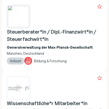
Steuerberater*in / Dipl.-Finanzwirt*in /
Steuerfachwirt*in
Generalverwaltung der Max-Planck-Gesellschaft
München, Deutschland
Vollzeit
Bildung & Forschung
Wissenschaftliche*r Mitarbeiter*in