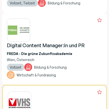
Vollzeit, Teilzeit
Bildung & Forschung
Digital Content Manager:in und PR
FREDA - Die grüne Zukunftsakademie
Wien, Österreich
Vollzeit
Bildung & Forschung
Wirtschaft & Fundraising