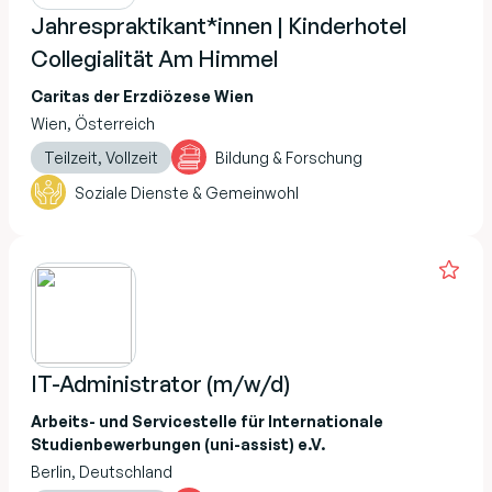
Jahrespraktikant*innen | Kinderhotel
Collegialität Am Himmel
Caritas der Erzdiözese Wien
Wien, Österreich
Teilzeit, Vollzeit
Bildung & Forschung
Soziale Dienste & Gemeinwohl
IT-Administrator (m/w/d)
Arbeits- und Servicestelle für Internationale
Studienbewerbungen (uni-assist) e.V.
Berlin, Deutschland