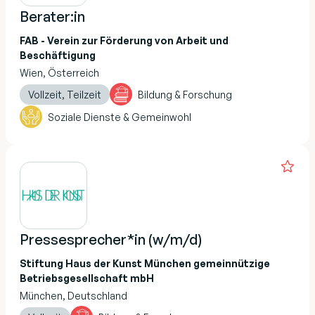
Berater:in
FAB - Verein zur Förderung von Arbeit und
Beschäftigung
Wien, Österreich
Vollzeit, Teilzeit
Bildung & Forschung
Soziale Dienste & Gemeinwohl
Pressesprecher*in (w/m/d)
Stiftung Haus der Kunst München gemeinnützige
Betriebsgesellschaft mbH
München, Deutschland