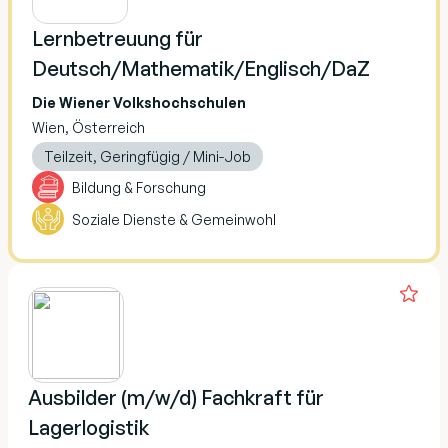
Lernbetreuung für
Deutsch/Mathematik/Englisch/DaZ
Die Wiener Volkshochschulen
Wien, Österreich
Teilzeit, Geringfügig / Mini-Job
Bildung & Forschung
Soziale Dienste & Gemeinwohl
Ausbilder (m/w/d) Fachkraft für
Lagerlogistik