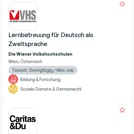
Lernbetreuung für Deutsch als
Zweitsprache
Die Wiener Volkshochschulen
Wien, Österreich
Teilzeit, Geringfügig / Mini-Job
Bildung & Forschung
Soziale Dienste & Gemeinwohl