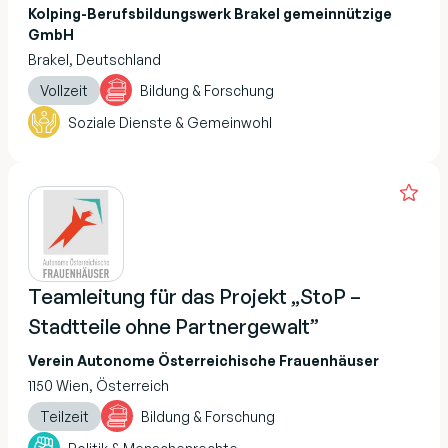
Kolping-Berufsbildungswerk Brakel gemeinnützige
GmbH
Brakel, Deutschland
Vollzeit
Bildung & Forschung
Soziale Dienste & Gemeinwohl
Teamleitung für das Projekt „StoP –
Stadtteile ohne Partnergewalt”
Verein Autonome Österreichische Frauenhäuser
1150 Wien, Österreich
Teilzeit
Bildung & Forschung