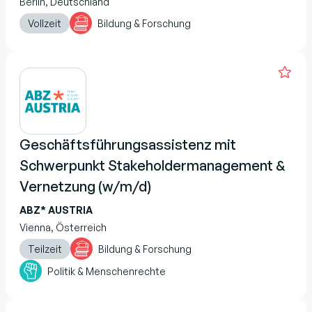
Berlin, Deutschland
Vollzeit
Bildung & Forschung
Geschäftsführungsassistenz mit
Schwerpunkt Stakeholdermanagement &
Vernetzung (w/m/d)
ABZ* AUSTRIA
Vienna, Österreich
Teilzeit
Bildung & Forschung
Politik & Menschenrechte