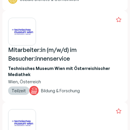
Mitarbeiter:in (m/w/d) im
Besucher:innenservice
Technisches Museum Wien mit Österreichischer
Mediathek
Wien, Österreich
Teilzeit
Bildung & Forschung