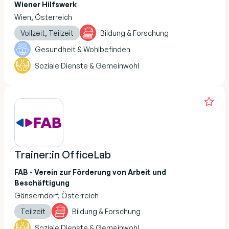
Wiener Hilfswerk
Wien, Österreich
Vollzeit, Teilzeit
Bildung & Forschung
Gesundheit & Wohlbefinden
Soziale Dienste & Gemeinwohl
Trainer:in OfficeLab
FAB - Verein zur Förderung von Arbeit und
Beschäftigung
Gänserndorf, Österreich
Teilzeit
Bildung & Forschung
Soziale Dienste & Gemeinwohl