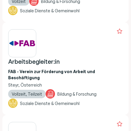
Vollzeit
Bildung & Forschung
Soziale Dienste & Gemeinwohl
Arbeitsbegleiter:in
FAB - Verein zur Förderung von Arbeit und
Beschäftigung
Steyr, Österreich
Vollzeit, Teilzeit
Bildung & Forschung
Soziale Dienste & Gemeinwohl