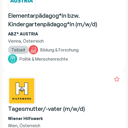
Elementarpädagog*in bzw.
Kindergartenpädagog*in (m/w/d)
ABZ* AUSTRIA
Vienna, Österreich
Teilzeit
Bildung & Forschung
Politik & Menschenrechte
Tagesmutter/-vater (m/w/d)
Wiener Hilfswerk
Wien, Österreich