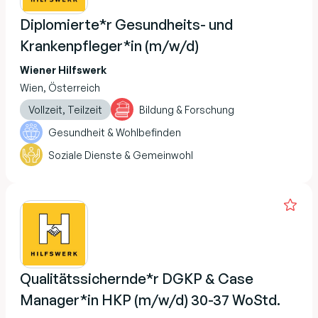
Diplomierte*r Gesundheits- und
Krankenpfleger*in (m/w/d)
Wiener Hilfswerk
Wien, Österreich
Vollzeit, Teilzeit
Bildung & Forschung
Gesundheit & Wohlbefinden
Soziale Dienste & Gemeinwohl
Qualitätssichernde*r DGKP & Case
Manager*in HKP (m/w/d) 30-37 WoStd.