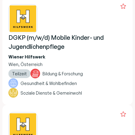
DGKP (m/w/d) Mobile Kinder- und
Jugendlichenpflege
Wiener Hilfswerk
Wien, Österreich
Teilzeit
Bildung & Forschung
Gesundheit & Wohlbefinden
Soziale Dienste & Gemeinwohl