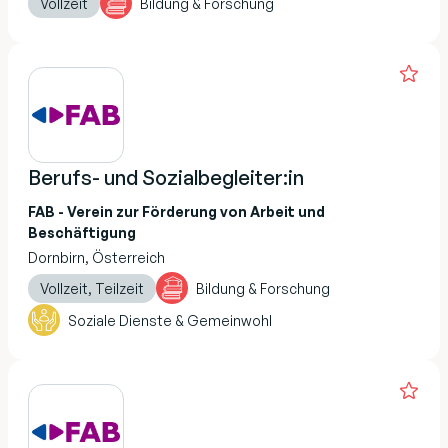
Vollzeit
Bildung & Forschung
Berufs- und Sozialbegleiter:in
FAB - Verein zur Förderung von Arbeit und
Beschäftigung
Dornbirn, Österreich
Vollzeit, Teilzeit
Bildung & Forschung
Soziale Dienste & Gemeinwohl