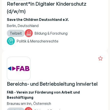
Referent*in Digitaler Kinderschutz
(d/w/m)
Save the Children Deutschland e.V.
Berlin, Deutschland
Teilzeit
Bildung & Forschung
Politik & Menschenrechte
Bereichs- und Betriebsleitung Innviertel
FAB - Verein zur Förderung von Arbeit und
Beschäftigung
Braunau am Inn, Österreich