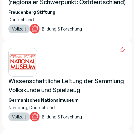
(regionaler Schwerpunkt: Ostdeutschland)
Freudenberg Stiftung
Deutschland
Vollzeit
Bildung & Forschung
Wissenschaftliche Leitung der Sammlung
Volkskunde und Spielzeug
Germanisches Nationalmuseum
Nürnberg, Deutschland
Vollzeit
Bildung & Forschung