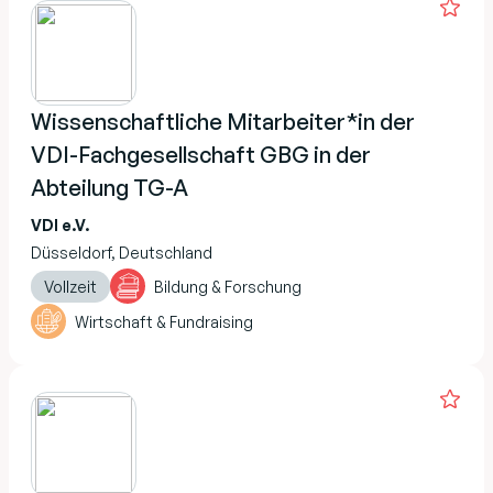
Wissenschaftliche Mitarbeiter*in der
VDI-Fachgesellschaft GBG in der
Abteilung TG-A
VDI e.V.
Düsseldorf, Deutschland
Vollzeit
Bildung & Forschung
Wirtschaft & Fundraising