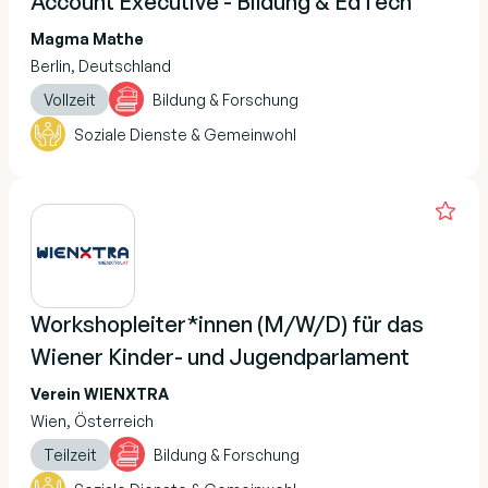
Account Executive - Bildung & EdTech
Magma Mathe
Berlin, Deutschland
Vollzeit
Bildung & Forschung
Soziale Dienste & Gemeinwohl
Workshopleiter*innen (M/W/D) für das
Wiener Kinder- und Jugendparlament
Verein WIENXTRA
Wien, Österreich
Teilzeit
Bildung & Forschung