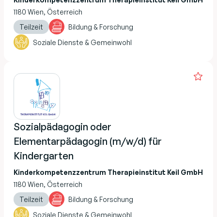
1180 Wien, Österreich
Teilzeit
Bildung & Forschung
Soziale Dienste & Gemeinwohl
Sozialpädagogin oder
Elementarpädagogin (m/w/d) für
Kindergarten
Kinderkompetenzzentrum Therapieinstitut Keil GmbH
1180 Wien, Österreich
Teilzeit
Bildung & Forschung
Soziale Dienste & Gemeinwohl