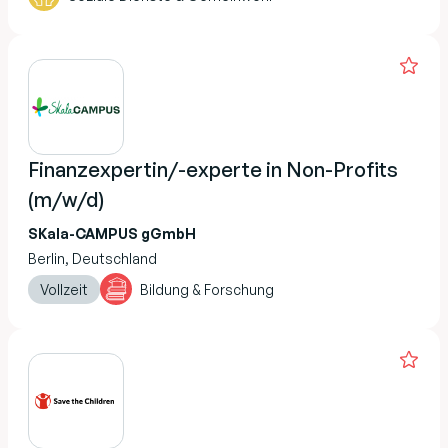
Finanzexpertin/-experte in Non-Profits
(m/w/d)
SKala-CAMPUS gGmbH
Berlin, Deutschland
Vollzeit
Bildung & Forschung