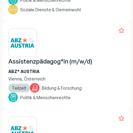
Politik & Menschenrechte
Soziale Dienste & Gemeinwohl
Assistenzpädagog*in (m/w/d)
ABZ* AUSTRIA
Vienna, Österreich
Teilzeit
Bildung & Forschung
Politik & Menschenrechte