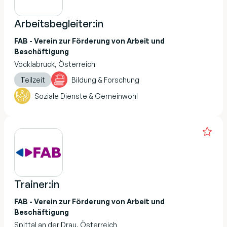
Arbeitsbegleiter:in
FAB - Verein zur Förderung von Arbeit und
Beschäftigung
Vöcklabruck, Österreich
Teilzeit
Bildung & Forschung
Soziale Dienste & Gemeinwohl
Trainer:in
FAB - Verein zur Förderung von Arbeit und
Beschäftigung
Spittal an der Drau, Österreich