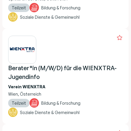
Teilzeit
Bildung & Forschung
Soziale Dienste & Gemeinwohl
Berater*in (M/W/D) für die WIENXTRA-
Jugendinfo
Verein WIENXTRA
Wien, Österreich
Teilzeit
Bildung & Forschung
Soziale Dienste & Gemeinwohl