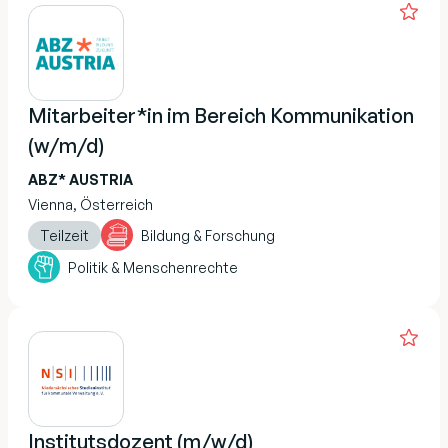
Mitarbeiter*in im Bereich Kommunikation
(w/m/d)
ABZ* AUSTRIA
Vienna, Österreich
Teilzeit
Bildung & Forschung
Politik & Menschenrechte
Institutsdozent (m/w/d)