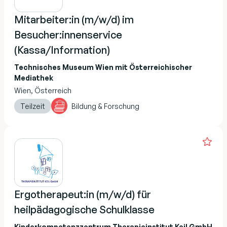
Mitarbeiter:in (m/w/d) im
Besucher:innenservice
(Kassa/Information)
Technisches Museum Wien mit Österreichischer
Mediathek
Wien, Österreich
Teilzeit
Bildung & Forschung
Ergotherapeut:in (m/w/d) für
heilpädagogische Schulklasse
Kinderkompetenzzentrum Therapieinstitut Keil GmbH