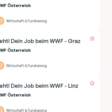
WWF Österreich
Wirtschaft & Fundraising
eht! Dein Job beim WWF - Graz
WWF Österreich
Wirtschaft & Fundraising
eht! Dein Job beim WWF - Linz
WWF Österreich
Wirtschaft & Fundraising