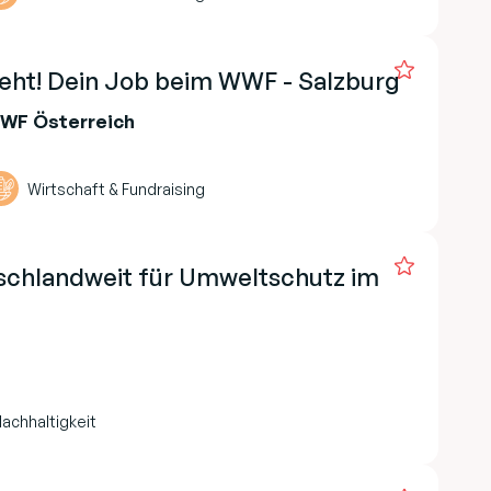
eht! Dein Job beim WWF - Salzburg
WWF Österreich
Wirtschaft & Fundraising
schlandweit für Umweltschutz im
achhaltigkeit