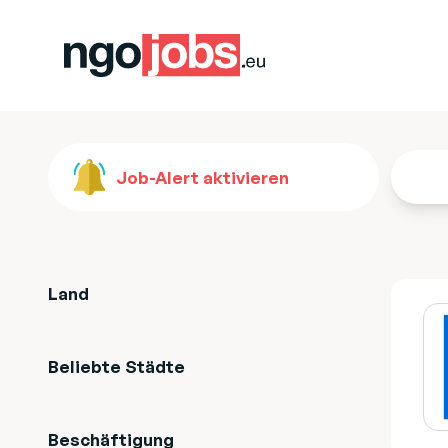
Job-Alert aktivieren
Land
Beliebte Städte
Beschäftigung