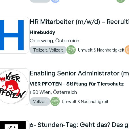
HR Mitarbeiter (m/w/d) – Recruit
Hirebuddy
Oberwang, Österreich
Teilzeit, Vollzeit
Umwelt & Nachhaltigkeit
Enabling Senior Administrator (
VIER PFOTEN - Stiftung für Tierschutz
1150 Wien, Österreich
Vollzeit
Umwelt & Nachhaltigkeit
6- Stunden-Tag: Geht das? Das 