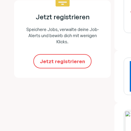
Jetzt registrieren
Speichere Jobs, verwalte deine Job-
Alerts und bewirb dich mit wenigen
Klicks.
Jetzt registrieren