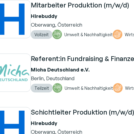
Mitarbeiter Produktion (m/w/d)
Hirebuddy
Oberwang, Österreich
Vollzeit
Umwelt & Nachhaltigkeit
Wirt
Referent:in Fundraising & Finanz
Micha Deutschland e.V.
Berlin, Deutschland
Teilzeit
Umwelt & Nachhaltigkeit
Wirt
Schichtleiter Produktion (m/w/d
Hirebuddy
Oberwang, Österreich