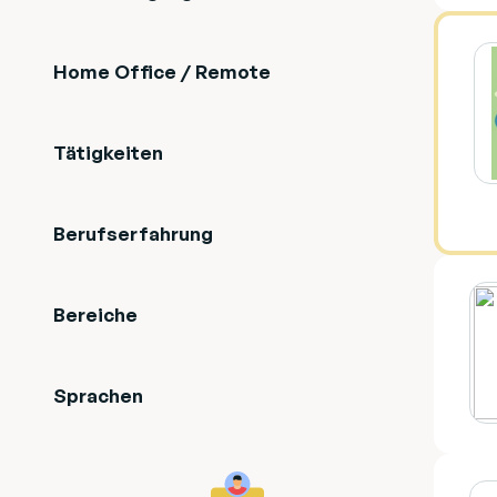
Home Office / Remote
Tätigkeiten
Berufserfahrung
Bereiche
Sprachen