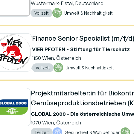
Wustermark-Elstal, Deutschland
Vollzeit
Umwelt & Nachhaltigkeit
Finance Senior Specialist (m/f/d
VIER PFOTEN - Stiftung für Tierschutz
1150 Wien, Österreich
Vollzeit
Umwelt & Nachhaltigkeit
Projektmitarbeiter:in für Biokont
Gemüseproduktionsbetrieben (Ka
GLOBAL 2000 - Die österreichische Umw
1070 Wien, Österreich
Teilzeit
Gesundheit & Wohlbefinden