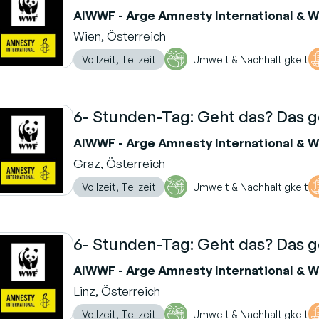
AIWWF - Arge Amnesty International & 
Wien, Österreich
Vollzeit, Teilzeit
Umwelt & Nachhaltigkeit
6- Stunden-Tag: Geht das? Das g
AIWWF - Arge Amnesty International & 
Graz, Österreich
Vollzeit, Teilzeit
Umwelt & Nachhaltigkeit
6- Stunden-Tag: Geht das? Das g
AIWWF - Arge Amnesty International & 
Linz, Österreich
Vollzeit, Teilzeit
Umwelt & Nachhaltigkeit