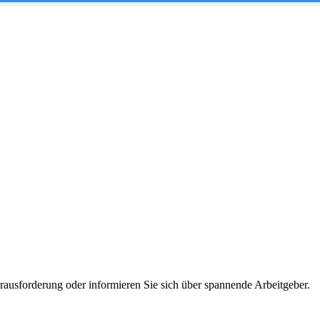
erausforderung oder informieren Sie sich über spannende Arbeitgeber.