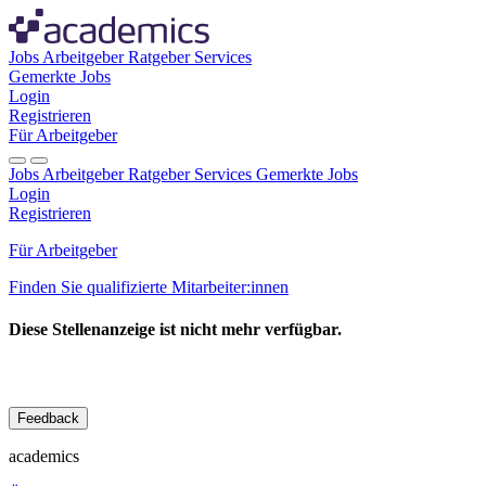
Jobs
Arbeitgeber
Ratgeber
Services
Gemerkte Jobs
Login
Registrieren
Für Arbeitgeber
Jobs
Arbeitgeber
Ratgeber
Services
Gemerkte Jobs
Login
Registrieren
Für Arbeitgeber
Finden Sie qualifizierte Mitarbeiter:innen
Diese Stellenanzeige ist nicht mehr verfügbar.
Feedback
academics