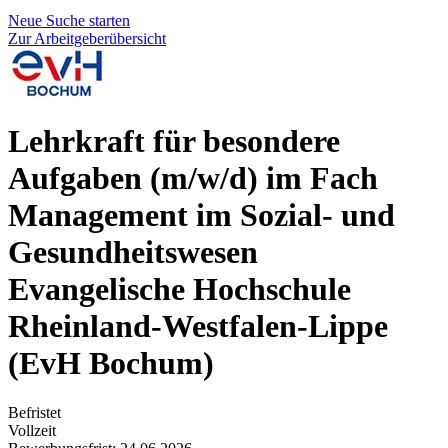
Neue Suche starten
Zur Arbeitgeberübersicht
Lehrkraft für besondere
Aufgaben (m/w/d) im Fach
Management im Sozial- und
Gesundheitswesen
Evangelische Hochschule
Rheinland-Westfalen-Lippe
(EvH Bochum)
Befristet
Vollzeit