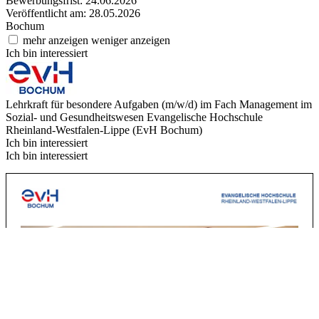
Bewerbungsfrist: 24.06.2026
Veröffentlicht am: 28.05.2026
Bochum
mehr anzeigen
weniger anzeigen
Ich bin interessiert
Lehrkraft für besondere Aufgaben (m/w/d) im Fach Management im
Sozial- und Gesundheitswesen
Evangelische Hochschule
Rheinland-Westfalen-Lippe (EvH Bochum)
Ich bin interessiert
Ich bin interessiert