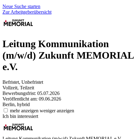
Neue Suche starten
Zur Arbeitgeberübersicht
Leitung Kommunikation
(m/w/d)
Zukunft MEMORIAL
e.V.
Befristet, Unbefristet
Vollzeit, Teilzeit
Bewerbungsfrist: 05.07.2026
Veröffentlicht am: 09.06.2026
Berlin, hybrid
mehr anzeigen
weniger anzeigen
Ich bin interessiert
Leitung Kommunikation (m/w/d)
Zukunft MEMORIAL e.V.