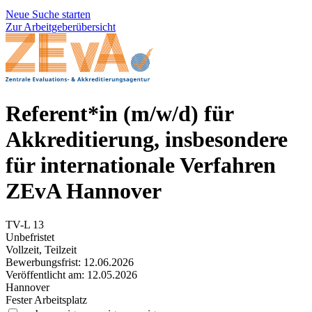
Neue Suche starten
Zur Arbeitgeberübersicht
Referent*in (m/w/d) für
Akkreditierung, insbesondere
für internationale Verfahren
ZEvA Hannover
TV-L 13
Unbefristet
Vollzeit, Teilzeit
Bewerbungsfrist: 12.06.2026
Veröffentlicht am: 12.05.2026
Hannover
Fester Arbeitsplatz