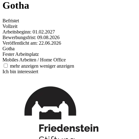
Gotha
Befristet
Vollzeit
Arbeitsbeginn: 01.02.2027
Bewerbungsfrist: 09.08.2026
Veröffentlicht am: 22.06.2026
Gotha
Fester Arbeitsplatz
Mobiles Arbeiten / Home Office
mehr anzeigen
weniger anzeigen
Ich bin interessiert