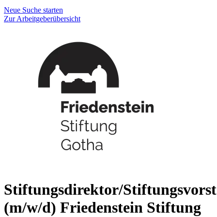
Neue Suche starten
Zur Arbeitgeberübersicht
Stiftungsdirektor/Stiftungsvors
(m/w/d)
Friedenstein Stiftung