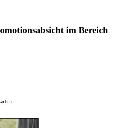
omotionsabsicht im Bereich
Aachen