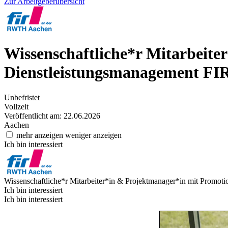
Zur Arbeitgeberübersicht
Wissenschaftliche*r Mitarbeite
Dienstleistungsmanagement
FI
Unbefristet
Vollzeit
Veröffentlicht am: 22.06.2026
Aachen
mehr anzeigen
weniger anzeigen
Ich bin interessiert
Wissenschaftliche*r Mitarbeiter*in & Projektmanager*in mit Promot
Ich bin interessiert
Ich bin interessiert