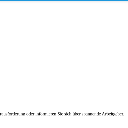
erausforderung oder informieren Sie sich über spannende Arbeitgeber.