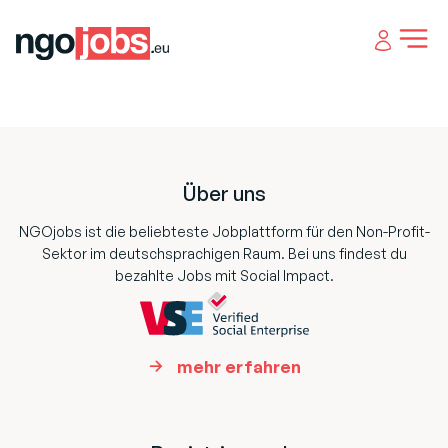
Open 
Footer
Über uns
NGOjobs ist die beliebteste Jobplattform für den Non-Profit-
Sektor im deutschsprachigen Raum. Bei uns findest du
bezahlte Jobs mit Social Impact.
mehr erfahren