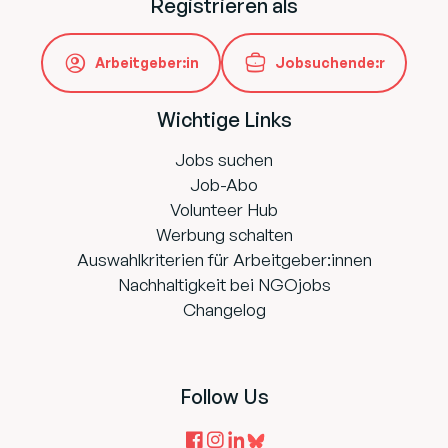
Registrieren als
Arbeitgeber:in
Jobsuchende:r
Wichtige Links
Jobs suchen
Job-Abo
Volunteer Hub
Werbung schalten
Auswahlkriterien für Arbeitgeber:innen
Nachhaltigkeit bei NGOjobs
Changelog
Follow Us