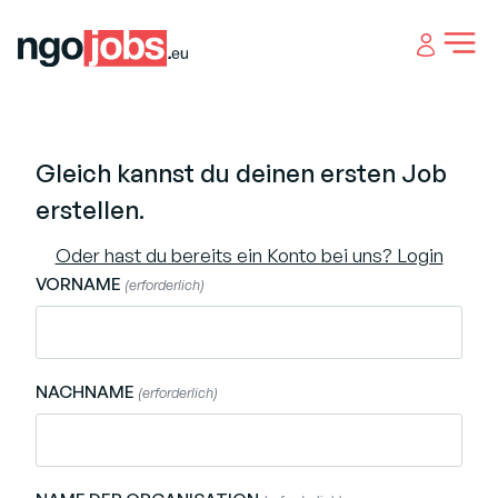
Open 
Gleich kannst du deinen ersten Job
erstellen.
Oder hast du bereits ein Konto bei uns? Login
VORNAME
(erforderlich)
NACHNAME
(erforderlich)