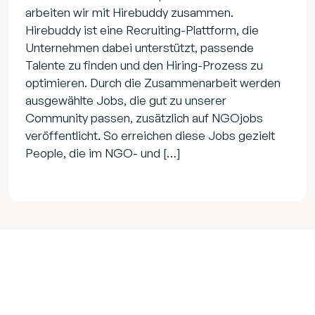
arbeiten wir mit Hirebuddy zusammen.
Hirebuddy ist eine Recruiting-Plattform, die
Unternehmen dabei unterstützt, passende
Talente zu finden und den Hiring-Prozess zu
optimieren. Durch die Zusammenarbeit werden
ausgewählte Jobs, die gut zu unserer
Community passen, zusätzlich auf NGOjobs
veröffentlicht. So erreichen diese Jobs gezielt
People, die im NGO- und […]