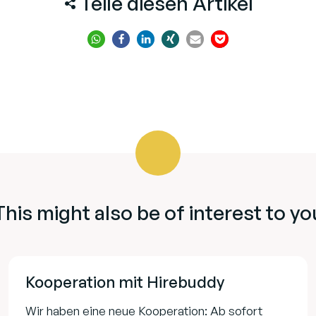
Teile diesen Artikel
This might also be of interest to yo
Kooperation mit Hirebuddy
Wir haben eine neue Kooperation: Ab sofort