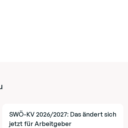
u
SWÖ-KV 2026/2027: Das ändert sich
jetzt für Arbeitgeber