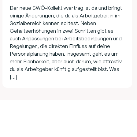
Der neue SWÖ-Kollektivvertrag ist da und bringt
einige Änderungen, die du als Arbeitgeber:in im
Sozialbereich kennen solltest. Neben
Gehaltserhöhungen in zwei Schritten gibt es
auch Anpassungen bei Arbeitsbedingungen und
Regelungen, die direkten Einfluss auf deine
Personalplanung haben. Insgesamt geht es um
mehr Planbarkeit, aber auch darum, wie attraktiv
du als Arbeitgeber künftig aufgestellt bist. Was
[…]