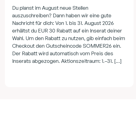
Du planst im August neue Stellen
auszuschreiben? Dann haben wir eine gute
Nachricht für dich: Von 1. bis 31. August 2026
erhältst du EUR 30 Rabatt auf ein Inserat deiner
Wahl. Um den Rabatt zu nutzen, gib einfach beim
Checkout den Gutscheincode SOMMER26 ein.
Der Rabatt wird automatisch vom Preis des
Inserats abgezogen. Aktionszeitraum: 1.–31. […]