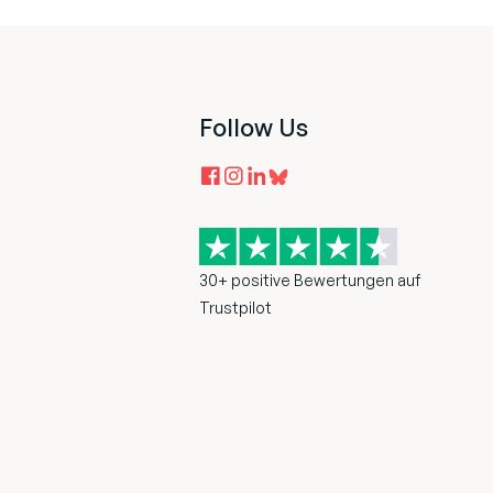
Follow Us
30+ positive Bewertungen auf
Trustpilot