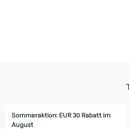
Sommeraktion: EUR 30 Rabatt im
August