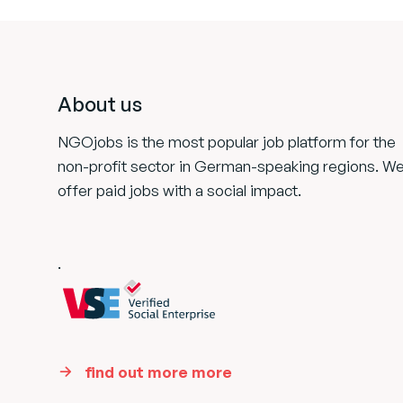
Footer
About us
NGOjobs is the most popular job platform for the
non-profit sector in German-speaking regions. W
offer paid jobs with a social impact.
.
find out more more