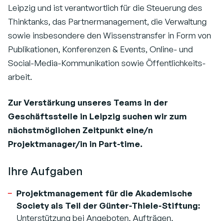
Leipzig und ist verantwortlich für die Steuerung des
Thinktanks, das Partnermanagement, die Verwaltung
sowie insbesondere den Wissenstransfer in Form von
Publikationen, Konferenzen & Events, Online- und
Social-Media-Kommunikation sowie Öffentlichkeits-
arbeit.
Zur Verstärkung unseres Teams in der
Geschäftsstelle in Leipzig suchen wir zum
nächstmöglichen Zeitpunkt eine/n
Projektmanager/in in Part-time.
Ihre Aufgaben
Projektmanagement für die Akademische
Society als Teil der Günter-Thiele-Stiftung:
Unterstützung bei Angeboten, Aufträgen,