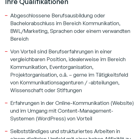
Ihre Qualifikationen
Abgeschlossene Berufsausbildung oder
Bachelorabschluss im Bereich Kommunikation,
BWL/Marketing, Sprachen oder einem verwandten
Bereich
Von Vorteil sind Berufserfahrungen in einer
vergleichbaren Position, idealerweise im Bereich
Kommunikation, Eventorganisation,
Projektorganisation, o.ä. – gerne im Tätigkeitsfeld
von Kommunikationsagenturen / -abteilungen,
Wissenschaft oder Stiftungen
Erfahrungen in der Online-Kommunikation (Website)
und im Umgang mit Content-Management-
Systemen (WordPress) von Vorteil
Selbstständiges und strukturiertes Arbeiten in
einem digitalen Umfeld mit einer hohen Affinität zu