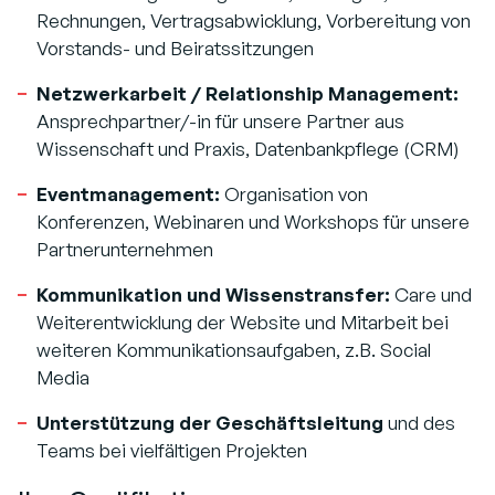
Rechnungen, Vertragsabwicklung, Vorbereitung von
Vorstands- und Beiratssitzungen
Netzwerkarbeit / Relationship Management:
Ansprechpartner/-in für unsere Partner aus
Wissenschaft und Praxis, Datenbankpflege (CRM)
Eventmanagement:
Organisation von
Konferenzen, Webinaren und Workshops für unsere
Partnerunternehmen
Kommunikation und Wissenstransfer:
Care und
Weiterentwicklung der Website und Mitarbeit bei
weiteren Kommunikationsaufgaben, z.B. Social
Media
Unterstützung der Geschäftsleitung
und des
Teams bei vielfältigen Projekten