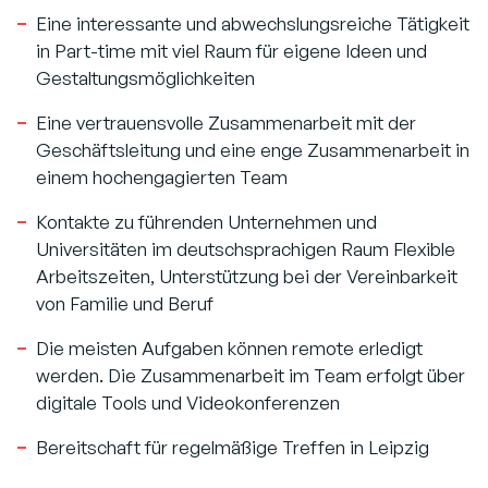
Eine interessante und abwechslungsreiche Tätigkeit
in Part-time mit viel Raum für eigene Ideen und
Gestaltungsmöglichkeiten
Eine vertrauensvolle Zusammenarbeit mit der
Geschäftsleitung und eine enge Zusammenarbeit in
einem hochengagierten Team
Kontakte zu führenden Unternehmen und
Universitäten im deutschsprachigen Raum Flexible
Arbeitszeiten, Unterstützung bei der Vereinbarkeit
von Familie und Beruf
Die meisten Aufgaben können remote erledigt
werden. Die Zusammenarbeit im Team erfolgt über
digitale Tools und Videokonferenzen
Bereitschaft für regelmäßige Treffen in Leipzig