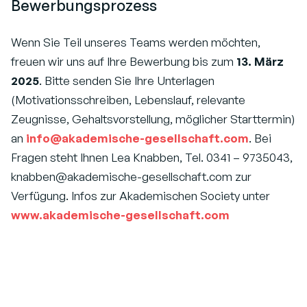
Bewerbungsprozess
Wenn Sie Teil unseres Teams werden möchten,
freuen wir uns auf Ihre Bewerbung bis zum
13. März
2025
. Bitte senden Sie Ihre Unterlagen
(Motivationsschreiben, Lebenslauf, relevante
Zeugnisse, Gehaltsvorstellung, möglicher Starttermin)
an
info@akademische-gesellschaft.com
. Bei
Fragen steht Ihnen Lea Knabben, Tel. 0341 – 9735043,
knabben@akademische-gesellschaft.com zur
Verfügung. Infos zur Akademischen Society unter
www.akademische-gesellschaft.com