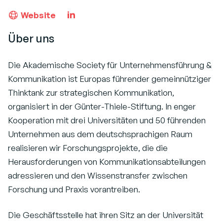
Website
Über uns
Die Akademische Society für Unternehmensführung &
Kommunikation ist Europas führender gemeinnütziger
Thinktank zur strategischen Kommunikation,
organisiert in der Günter-Thiele-Stiftung. In enger
Kooperation mit drei Universitäten und 50 führenden
Unternehmen aus dem deutschsprachigen Raum
realisieren wir Forschungsprojekte, die die
Herausforderungen von Kommunikationsabteilungen
adressieren und den Wissenstransfer zwischen
Forschung und Praxis vorantreiben.
Die Geschäftsstelle hat ihren Sitz an der Universität