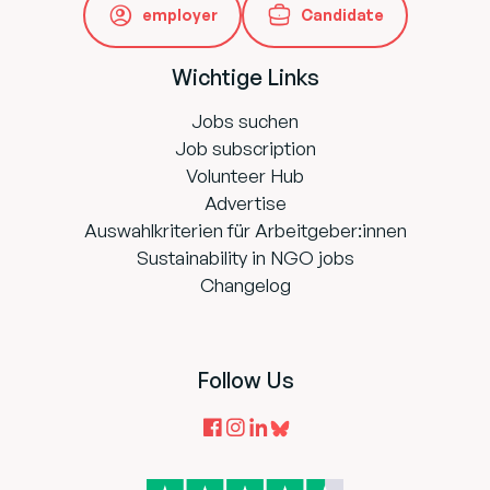
employer
Candidate
Wichtige Links
Jobs suchen
Job subscription
Volunteer Hub
Advertise
Auswahlkriterien für Arbeitgeber:innen
Sustainability in NGO jobs
Changelog
Follow Us