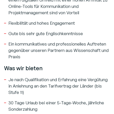
Online-Tools für Kommunikation und
Projektmanagement sind von Vorteil
Flexibilität und hohes Engagement
Gute bis sehr gute Englischkenntnisse
Ein kommunikatives und professionelles Auftreten
gegenüber unseren Partnern aus Wissenschaft und
Praxis
Was wir bieten
Je nach Qualifikation und Erfahrung eine Vergütung
in Anlehnung an den Tarifvertrag der Länder (bis
Stufe 11)
30 Tage Urlaub bei einer 5-Tage-Woche, jährliche
Sonderzahlung