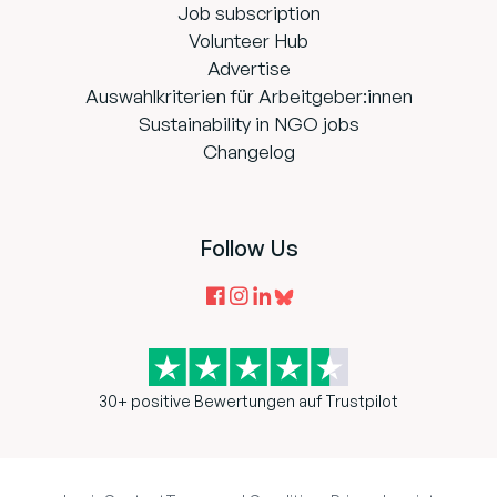
Job subscription
Volunteer Hub
Advertise
Auswahlkriterien für Arbeitgeber:innen
Sustainability in NGO jobs
Changelog
Follow Us
30+ positive Bewertungen auf Trustpilot