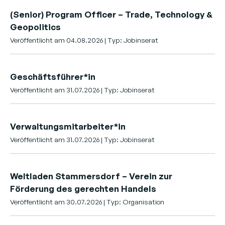
(Senior) Program Officer – Trade, Technology &
Geopolitics
Veröffentlicht am 04.08.2026 | Typ: Jobinserat
Geschäftsführer*in
Veröffentlicht am 31.07.2026 | Typ: Jobinserat
Verwaltungsmitarbeiter*in
Veröffentlicht am 31.07.2026 | Typ: Jobinserat
Weltladen Stammersdorf – Verein zur
Förderung des gerechten Handels
Veröffentlicht am 30.07.2026 | Typ: Organisation