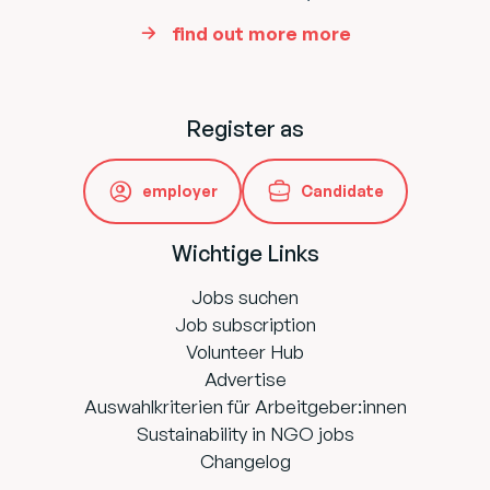
find out more more
Register as
employer
Candidate
Wichtige Links
Jobs suchen
Job subscription
Volunteer Hub
Advertise
Auswahlkriterien für Arbeitgeber:innen
Sustainability in NGO jobs
Changelog