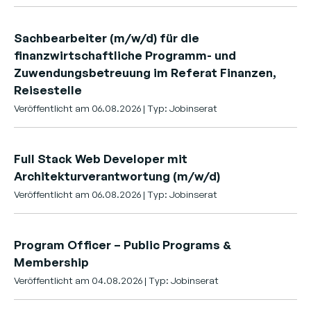
Sachbearbeiter (m/w/d) für die
finanzwirtschaftliche Programm- und
Zuwendungsbetreuung im Referat Finanzen,
Reisestelle
Veröffentlicht am 06.08.2026 | Typ: Jobinserat
Full Stack Web Developer mit
Architekturverantwortung (m/w/d)
Veröffentlicht am 06.08.2026 | Typ: Jobinserat
Program Officer – Public Programs &
Membership
Veröffentlicht am 04.08.2026 | Typ: Jobinserat