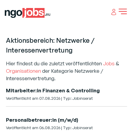
Open 
Aktionsbereich: Netzwerke /
Interessenvertretung
Hier findest du die zuletzt veröffentlichten
Jobs
&
Organisationen
der Kategorie Netzwerke /
Interessenvertretung.
Mitarbeiter:in Finanzen & Controlling
Veröffentlicht am 07.08.2026 | Typ: Jobinserat
Personalbetreuer:in (m/w/d)
Veröffentlicht am 06.08.2026 | Typ: Jobinserat