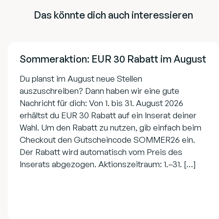
Das könnte dich auch interessieren
Sommeraktion: EUR 30 Rabatt im August
Du planst im August neue Stellen
auszuschreiben? Dann haben wir eine gute
Nachricht für dich: Von 1. bis 31. August 2026
erhältst du EUR 30 Rabatt auf ein Inserat deiner
Wahl. Um den Rabatt zu nutzen, gib einfach beim
Checkout den Gutscheincode SOMMER26 ein.
Der Rabatt wird automatisch vom Preis des
Inserats abgezogen. Aktionszeitraum: 1.–31. […]