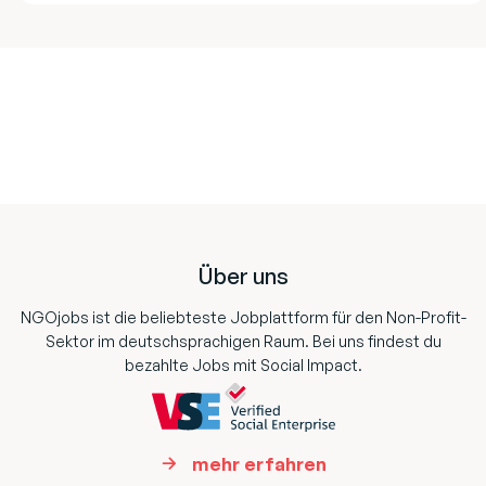
Footer
Über uns
NGOjobs ist die beliebteste Jobplattform für den Non-Profit-
Sektor im deutschsprachigen Raum. Bei uns findest du
bezahlte Jobs mit Social Impact.
mehr erfahren