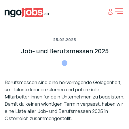
Open 
25.02.2025
Job- und Berufsmessen 2025
Berufsmessen sind eine hervorragende Gelegenheit,
um Talente kennenzulernen und potenzielle
Mitarbeiter:innen für dein Unternehmen zu begeistern.
Damit du keinen wichtigen Termin verpasst, haben wir
eine Liste aller Job- und Berufsmessen 2025 in
Österreich zusammengestellt.