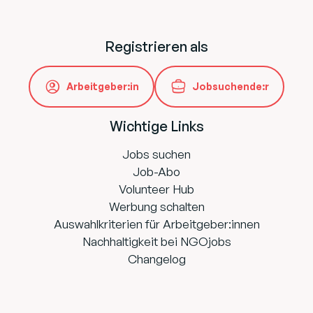
Registrieren als
Arbeitgeber:in
Jobsuchende:r
Wichtige Links
Jobs suchen
Job-Abo
Volunteer Hub
Werbung schalten
Auswahlkriterien für Arbeitgeber:innen
Nachhaltigkeit bei NGOjobs
Changelog