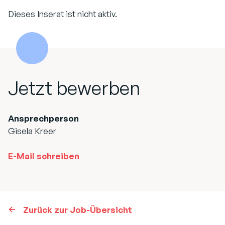
Dieses Inserat ist nicht aktiv.
Jetzt bewerben
Ansprechperson
Gisela Kreer
E-Mail schreiben
Zurück zur Job-Übersicht