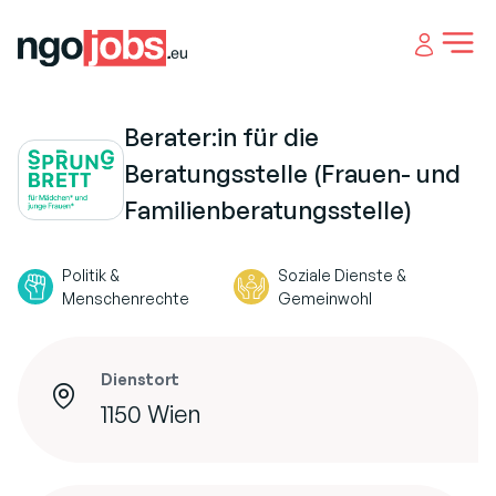
Open 
Berater:in für die
Beratungsstelle (Frauen- und
Familienberatungsstelle)
Politik &
Soziale Dienste &
Menschenrechte
Gemeinwohl
Dienstort
1150 Wien