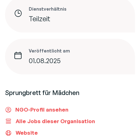
Dienstverhältnis
Teilzeit
Veröffentlicht am
01.08.2025
Sprungbrett für Mädchen
NGO-Profil ansehen
Alle Jobs dieser Organisation
Website