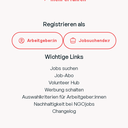
Registrieren als
Arbeitgeber:in
Jobsuchende:r
Wichtige Links
Jobs suchen
Job-Abo
Volunteer Hub
Werbung schalten
Auswahlkriterien für Arbeitgeber:innen
Nachhaltigkeit bei NGOjobs
Changelog