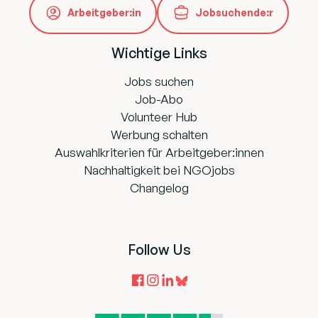
Arbeitgeber:in
Jobsuchende:r
Wichtige Links
Jobs suchen
Job-Abo
Volunteer Hub
Werbung schalten
Auswahlkriterien für Arbeitgeber:innen
Nachhaltigkeit bei NGOjobs
Changelog
Follow Us