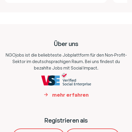
Footer
Über uns
NGOjobs ist die beliebteste Jobplattform für den Non-Profit-
Sektor im deutschsprachigen Raum. Bei uns findest du
bezahlte Jobs mit Social Impact.
mehr erfahren
Registrieren als