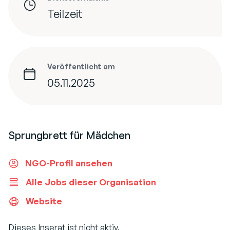
Teilzeit
Veröffentlicht am
05.11.2025
Sprungbrett für Mädchen
NGO-Profil ansehen
Alle Jobs dieser Organisation
Website
Dieses Inserat ist nicht aktiv.