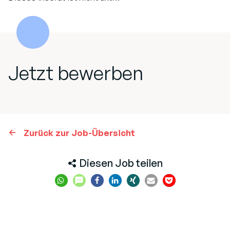
Jetzt bewerben
Zurück zur Job-Übersicht
Diesen Job teilen