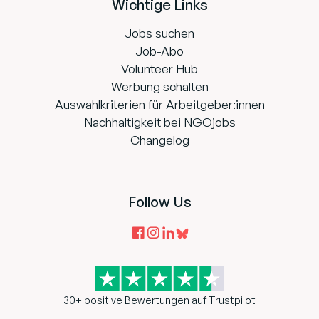
Wichtige Links
Jobs suchen
Job-Abo
Volunteer Hub
Werbung schalten
Auswahlkriterien für Arbeitgeber:innen
Nachhaltigkeit bei NGOjobs
Changelog
Follow Us
30+ positive Bewertungen auf Trustpilot