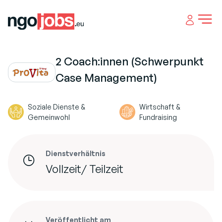
Open 
2 Coach:innen (Schwerpunkt
Case Management)
Soziale Dienste &
Wirtschaft &
Gemeinwohl
Fundraising
Dienstverhältnis
Vollzeit/ Teilzeit
Veröffentlicht am