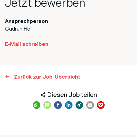
Jetzt bewerben
Ansprechperson
Gudrun Heil
E-Mail schreiben
Zurück zur Job-Übersicht
Diesen Job teilen