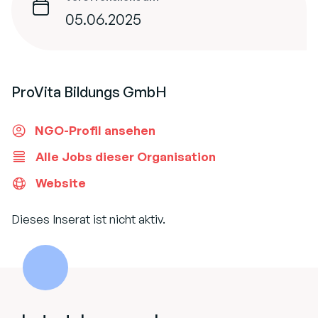
05.06.2025
ProVita Bildungs GmbH
NGO-Profil ansehen
Alle Jobs dieser Organisation
Website
Dieses Inserat ist nicht aktiv.