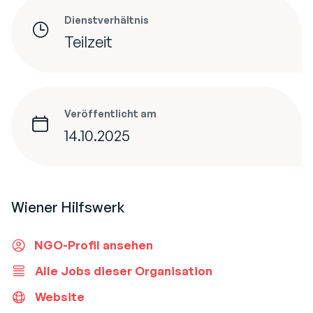
Dienstverhältnis
Teilzeit
Veröffentlicht am
14.10.2025
Wiener Hilfswerk
NGO-Profil ansehen
Alle Jobs dieser Organisation
Website