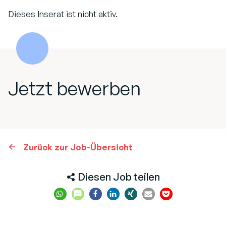
Dieses Inserat ist nicht aktiv.
Jetzt bewerben
Zurück zur Job-Übersicht
Diesen Job teilen