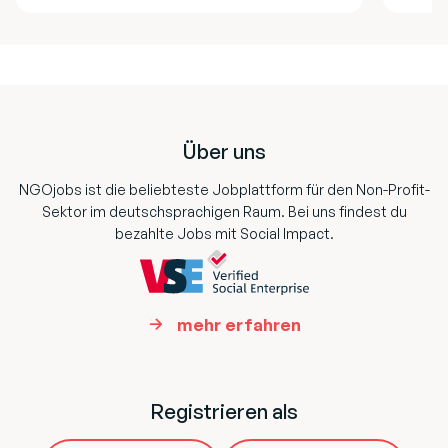
Footer
Über uns
NGOjobs ist die beliebteste Jobplattform für den Non-Profit-
Sektor im deutschsprachigen Raum. Bei uns findest du
bezahlte Jobs mit Social Impact.
mehr erfahren
Registrieren als