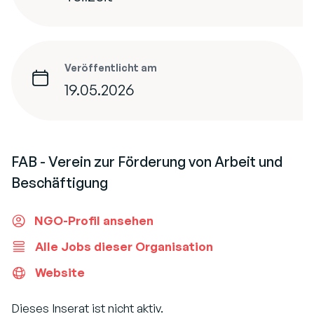
Veröffentlicht am
19.05.2026
FAB - Verein zur Förderung von Arbeit und
Beschäftigung
NGO-Profil ansehen
Alle Jobs dieser Organisation
Website
Dieses Inserat ist nicht aktiv.