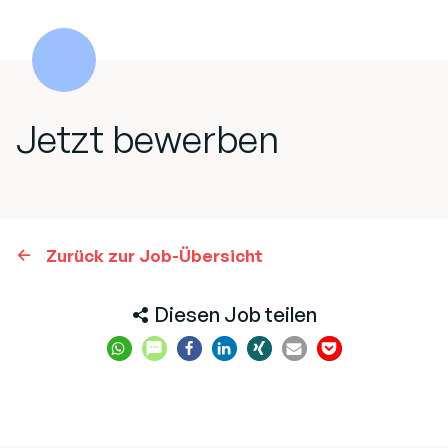
Jetzt bewerben
Zurück zur Job-Übersicht
Diesen Job teilen