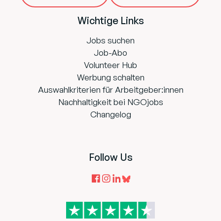
Wichtige Links
Jobs suchen
Job-Abo
Volunteer Hub
Werbung schalten
Auswahlkriterien für Arbeitgeber:innen
Nachhaltigkeit bei NGOjobs
Changelog
Follow Us