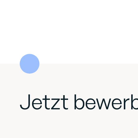
Jetzt bewer