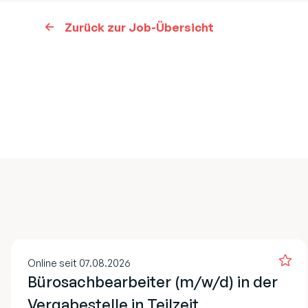
Zurück zur Job-Übersicht
Online seit 07.08.2026
Bürosachbearbeiter (m/w/d) in der
Vergabestelle in Teilzeit