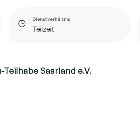
Dienstverhältnis
Teilzeit
Teilhabe Saarland e.V.