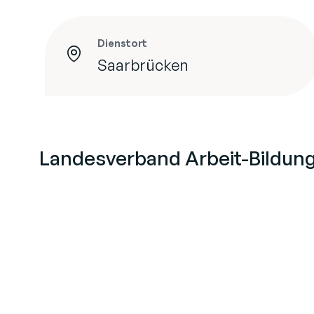
Dienstort
Saarbrücken
Landesverband Arbeit-Bildung-