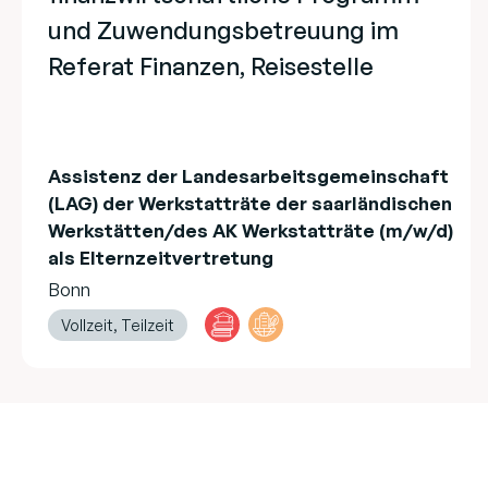
und Zuwendungsbetreuung im
Referat Finanzen, Reisestelle
Assistenz der Landesarbeitsgemeinschaft
(LAG) der Werkstatträte der saarländischen
Werkstätten/des AK Werkstatträte (m/w/d)
als Elternzeitvertretung
Bonn
Vollzeit, Teilzeit