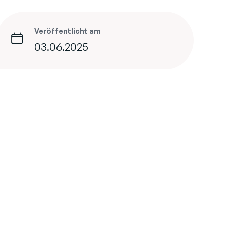
Veröffentlicht am
03.06.2025