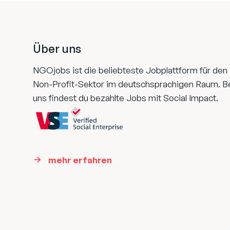
Footer
Über uns
NGOjobs ist die beliebteste Jobplattform für den
Non-Profit-Sektor im deutschsprachigen Raum. B
uns findest du bezahlte Jobs mit Social Impact.
mehr erfahren