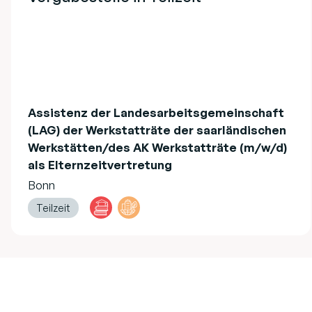
Assistenz der Landesarbeitsgemeinschaft
(LAG) der Werkstatträte der saarländischen
Werkstätten/des AK Werkstatträte (m/w/d)
als Elternzeitvertretung
Bonn
Teilzeit