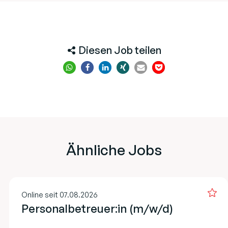
Diesen Job teilen
Ähnliche Jobs
Online seit 07.08.2026
Personalbetreuer:in (m/w/d)