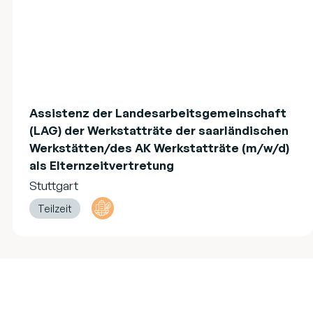
Assistenz der Landesarbeitsgemeinschaft
(LAG) der Werkstatträte der saarländischen
Werkstätten/des AK Werkstatträte (m/w/d)
als Elternzeitvertretung
Stuttgart
Teilzeit