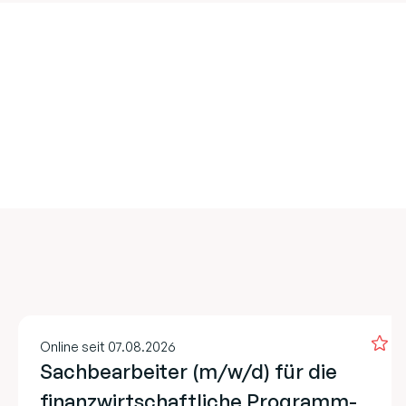
Online seit 07.08.2026
Sachbearbeiter (m/w/d) für die
finanzwirtschaftliche Programm-