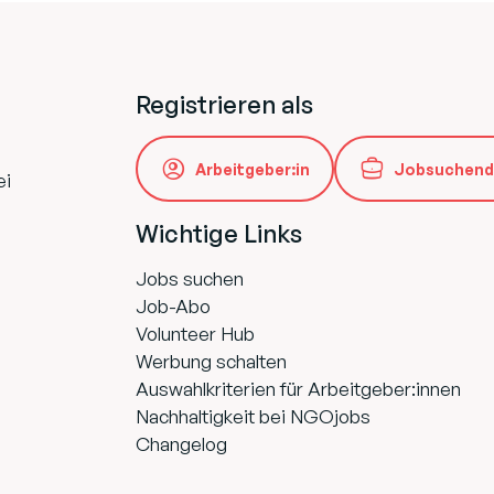
Registrieren als
Arbeitgeber:in
Jobsuchend
ei
Wichtige Links
Jobs suchen
Job-Abo
Volunteer Hub
Werbung schalten
Auswahlkriterien für Arbeitgeber:innen
Nachhaltigkeit bei NGOjobs
Changelog