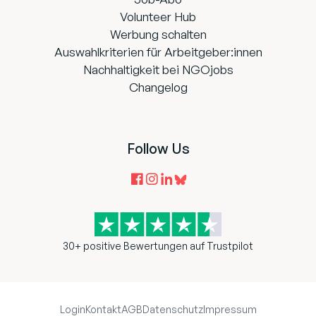
Volunteer Hub
Werbung schalten
Auswahlkriterien für Arbeitgeber:innen
Nachhaltigkeit bei NGOjobs
Changelog
Follow Us
30+ positive Bewertungen auf Trustpilot
Login
Kontakt
AGB
Datenschutz
Impressum