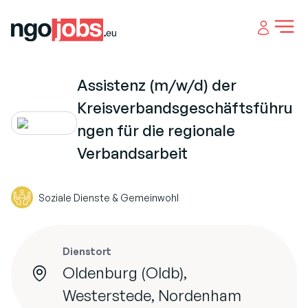
Open 
Assistenz (m/w/d) der
Kreisverbandsgeschäftsführu
ngen für die regionale
Verbandsarbeit
Soziale Dienste & Gemeinwohl
Dienstort
Oldenburg (Oldb),
Westerstede, Nordenham