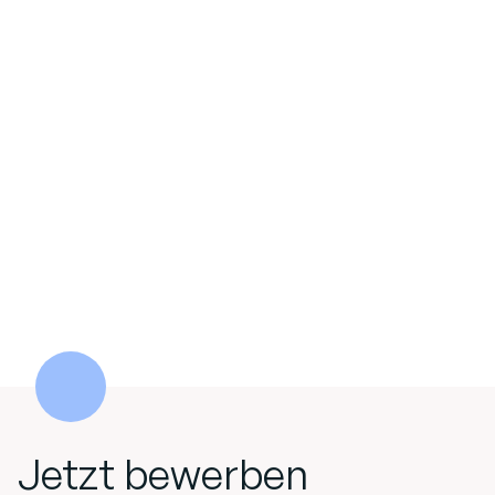
Jetzt bewerben