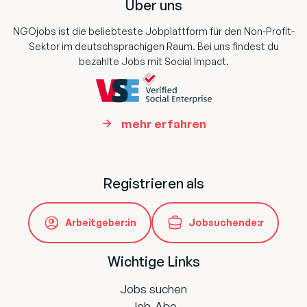
Über uns
NGOjobs ist die beliebteste Jobplattform für den Non-Profit-
Sektor im deutschsprachigen Raum. Bei uns findest du
bezahlte Jobs mit Social Impact.
mehr erfahren
Registrieren als
Arbeitgeber:in
Jobsuchende:r
Wichtige Links
Jobs suchen
Job-Abo