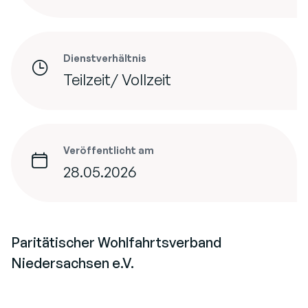
Dienstverhältnis
Teilzeit/ Vollzeit
Veröffentlicht am
28.05.2026
Paritätischer Wohlfahrtsverband
Niedersachsen e.V.