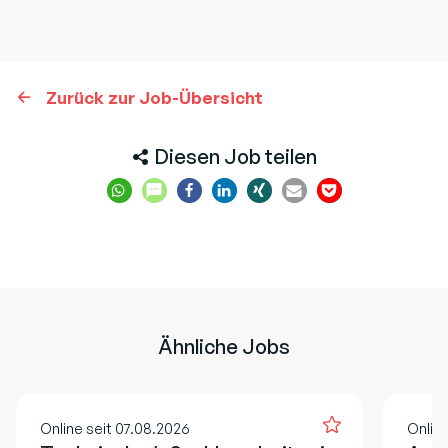
Zurück zur Job-Übersicht
Diesen Job teilen
Ähnliche Jobs
Online seit 07.08.2026
Onlin