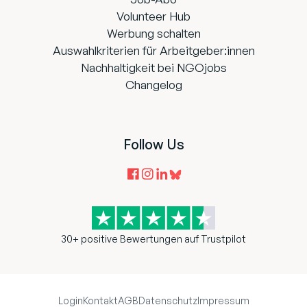
Volunteer Hub
Werbung schalten
Auswahlkriterien für Arbeitgeber:innen
Nachhaltigkeit bei NGOjobs
Changelog
Follow Us
30+ positive Bewertungen auf Trustpilot
Login
Kontakt
AGB
Datenschutz
Impressum