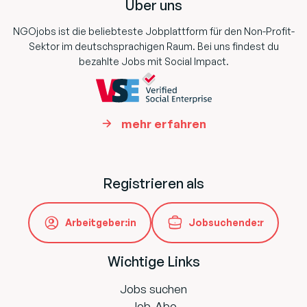
Über uns
NGOjobs ist die beliebteste Jobplattform für den Non-Profit-
Sektor im deutschsprachigen Raum. Bei uns findest du
bezahlte Jobs mit Social Impact.
mehr erfahren
Registrieren als
Arbeitgeber:in
Jobsuchende:r
Wichtige Links
Jobs suchen
Job-Abo