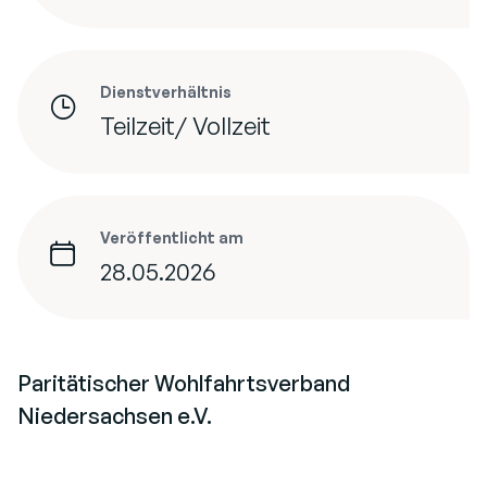
Dienstverhältnis
Teilzeit/ Vollzeit
Veröffentlicht am
28.05.2026
Paritätischer Wohlfahrtsverband
Niedersachsen e.V.