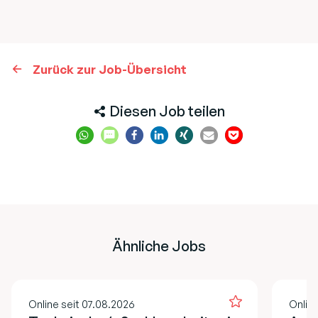
Zurück zur Job-Übersicht
Diesen Job teilen
Ähnliche Jobs
Online seit 07.08.2026
Onlin