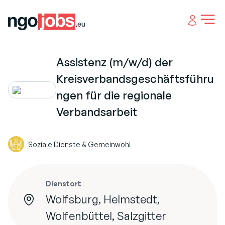
Open 
Assistenz (m/w/d) der
Kreisverbandsgeschäftsführu
ngen für die regionale
Verbandsarbeit
Soziale Dienste & Gemeinwohl
Dienstort
Wolfsburg, Helmstedt,
Wolfenbüttel, Salzgitter