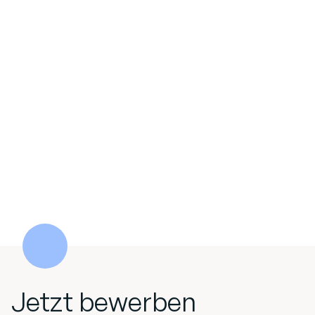
Jetzt bewerben