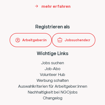
mehr erfahren
Registrieren als
Arbeitgeber:in
Jobsuchende:r
Wichtige Links
Jobs suchen
Job-Abo
Volunteer Hub
Werbung schalten
Auswahlkriterien für Arbeitgeber:innen
Nachhaltigkeit bei NGOjobs
Changelog