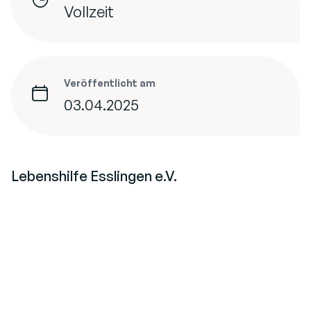
Vollzeit
Veröffentlicht am
03.04.2025
Lebenshilfe Esslingen e.V.