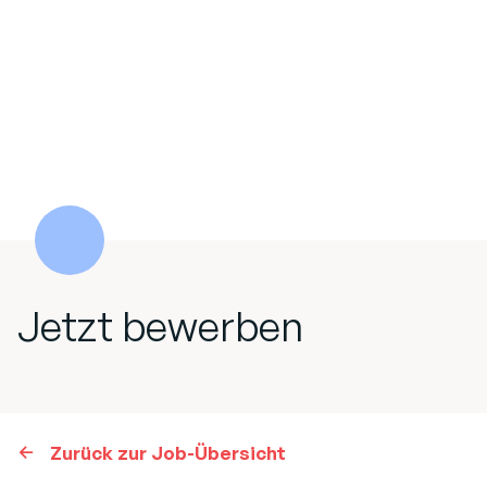
Jetzt bewerben
Zurück zur Job-Übersicht