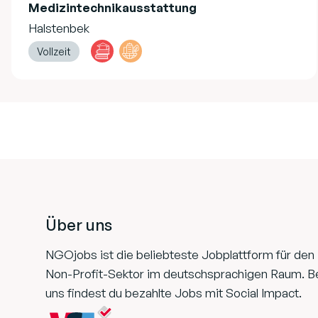
Medizintechnikausstattung
Halstenbek
Vollzeit
Footer
Über uns
NGOjobs ist die beliebteste Jobplattform für den
Non-Profit-Sektor im deutschsprachigen Raum. B
uns findest du bezahlte Jobs mit Social Impact.