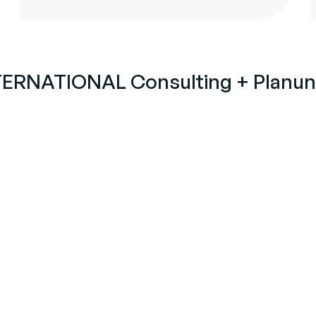
NATIONAL Consulting + Planung 