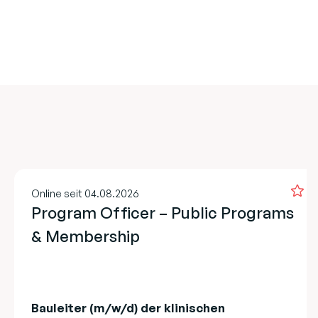
Online seit 04.08.2026
Program Officer – Public Programs
& Membership
Bauleiter (m/w/d) der klinischen