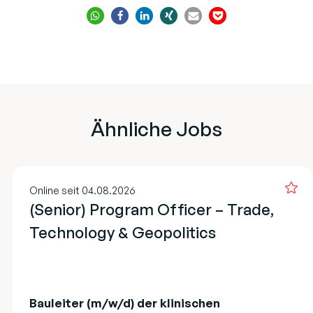
Ähnliche Jobs
Online seit 04.08.2026
(Senior) Program Officer – Trade,
Technology & Geopolitics
Bauleiter (m/w/d) der klinischen