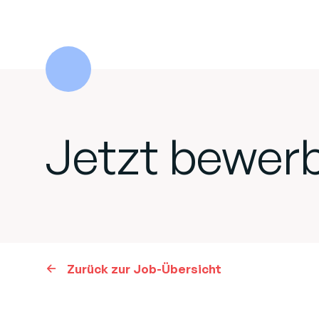
Jetzt bewer
Zurück zur Job-Übersicht