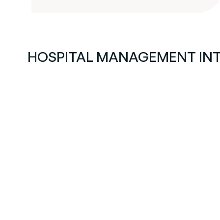
HOSPITAL MANAGEMENT INTER