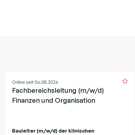
Online seit 06.08.2026
Fachbereichsleitung (m/w/d)
Finanzen und Organisation
Bauleiter (m/w/d) der klinischen