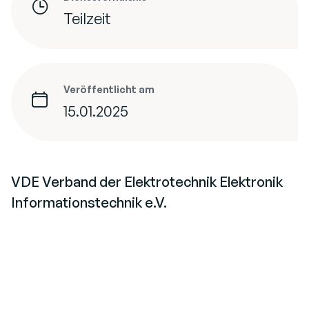
Teilzeit
Veröffentlicht am
15.01.2025
VDE Verband der Elektrotechnik Elektronik
Informationstechnik e.V.