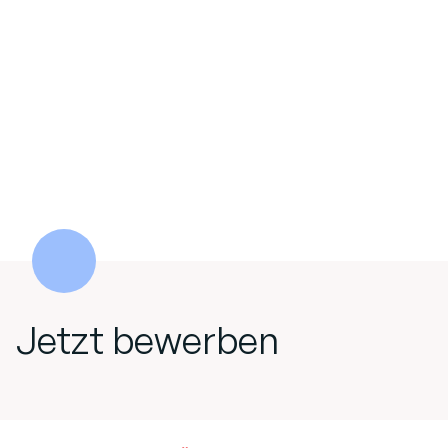
Jetzt bewerben