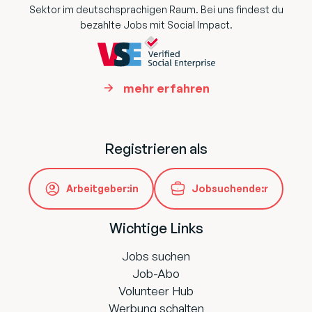
Sektor im deutschsprachigen Raum. Bei uns findest du
bezahlte Jobs mit Social Impact.
mehr erfahren
Registrieren als
Arbeitgeber:in
Jobsuchende:r
Wichtige Links
Jobs suchen
Job-Abo
Volunteer Hub
Werbung schalten