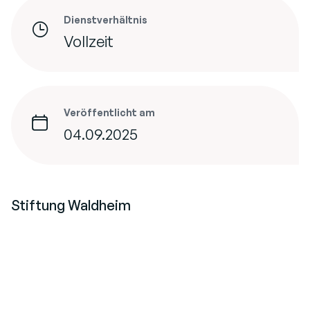
Dienstverhältnis
Vollzeit
Veröffentlicht am
04.09.2025
Stiftung Waldheim