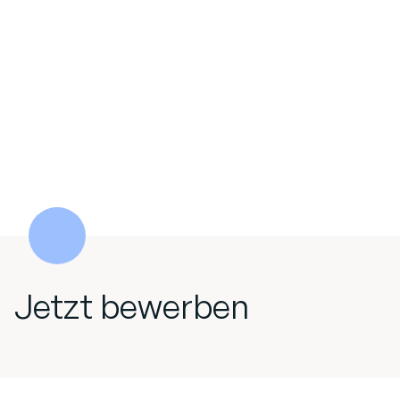
Jetzt bewerben