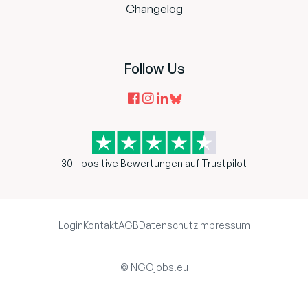
Changelog
Follow Us
30+ positive Bewertungen auf Trustpilot
Login
Kontakt
AGB
Datenschutz
Impressum
© NGOjobs.eu