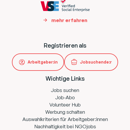
mehr erfahren
Registrieren als
Arbeitgeber:in
Jobsuchende:r
Wichtige Links
Jobs suchen
Job-Abo
Volunteer Hub
Werbung schalten
Auswahlkriterien für Arbeitgeber:innen
Nachhaltigkeit bei NGOjobs