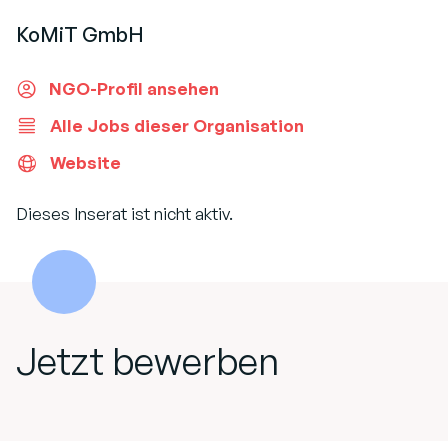
KoMiT GmbH
NGO-Profil ansehen
Alle Jobs dieser Organisation
Website
Dieses Inserat ist nicht aktiv.
Jetzt bewerben