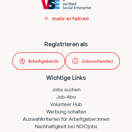
mehr erfahren
Registrieren als
Arbeitgeber:in
Jobsuchende:r
Wichtige Links
Jobs suchen
Job-Abo
Volunteer Hub
Werbung schalten
Auswahlkriterien für Arbeitgeber:innen
Nachhaltigkeit bei NGOjobs