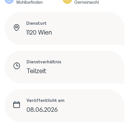
Wohlbefinden
Gemeinwohl
Dienstort
1120 Wien
Dienstverhältnis
Teilzeit
Veröffentlicht am
08.06.2026