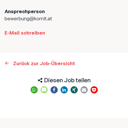
Ansprechperson
bewerbung@komit.at
E-Mail schreiben
Zurück zur Job-Übersicht
Diesen Job teilen