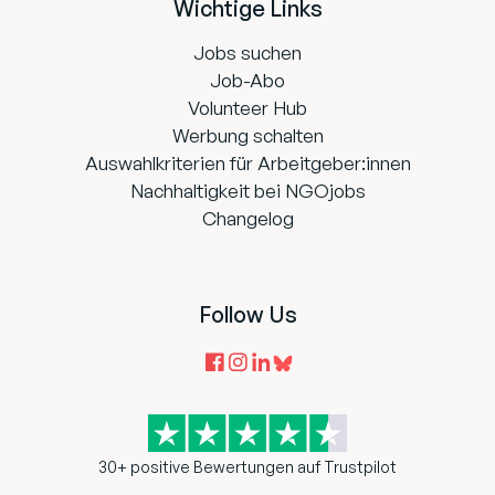
Wichtige Links
Jobs suchen
Job-Abo
Volunteer Hub
Werbung schalten
Auswahlkriterien für Arbeitgeber:innen
Nachhaltigkeit bei NGOjobs
Changelog
Follow Us
30+ positive Bewertungen auf Trustpilot