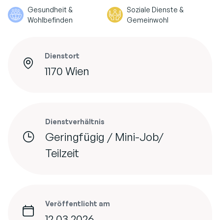
Gesundheit &
Soziale Dienste &
Wohlbefinden
Gemeinwohl
Dienstort
1170 Wien
Dienstverhältnis
Geringfügig / Mini-Job/
Teilzeit
Veröffentlicht am
12.03.2026