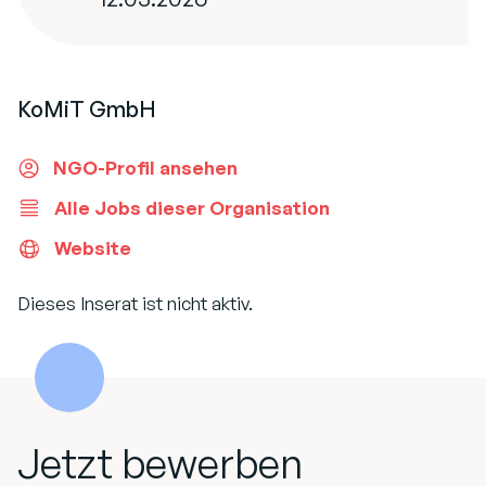
KoMiT GmbH
NGO-Profil ansehen
Alle Jobs dieser Organisation
Website
Dieses Inserat ist nicht aktiv.
Jetzt bewerben