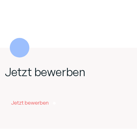
Jetzt bewerben
Jetzt bewerben