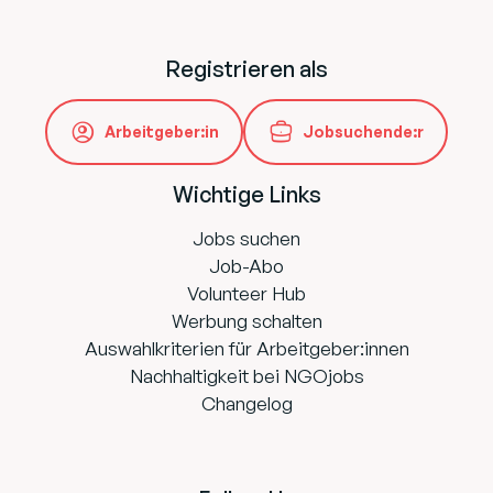
Registrieren als
Arbeitgeber:in
Jobsuchende:r
Wichtige Links
Jobs suchen
Job-Abo
Volunteer Hub
Werbung schalten
Auswahlkriterien für Arbeitgeber:innen
Nachhaltigkeit bei NGOjobs
Changelog