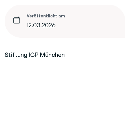
Veröffentlicht am
12.03.2026
Stiftung ICP München