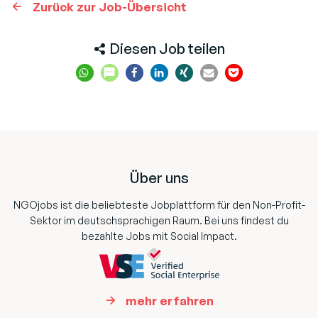
Zurück zur Job-Übersicht
Diesen Job teilen
Footer
Über uns
NGOjobs ist die beliebteste Jobplattform für den Non-Profit-
Sektor im deutschsprachigen Raum. Bei uns findest du
bezahlte Jobs mit Social Impact.
mehr erfahren