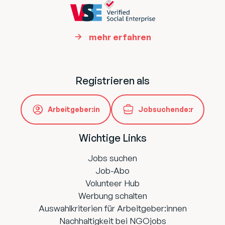
mehr erfahren
Registrieren als
Arbeitgeber:in
Jobsuchende:r
Wichtige Links
Jobs suchen
Job-Abo
Volunteer Hub
Werbung schalten
Auswahlkriterien für Arbeitgeber:innen
Nachhaltigkeit bei NGOjobs