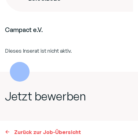
Campact e.V.
Dieses Inserat ist nicht aktiv.
Jetzt bewerben
Zurück zur Job-Übersicht