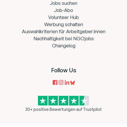
Jobs suchen
Job-Abo
Volunteer Hub
Werbung schalten
Auswahlkriterien für Arbeitgeber:innen
Nachhaltigkeit bei NGOjobs
Changelog
Follow Us
30+ positive Bewertungen auf Trustpilot