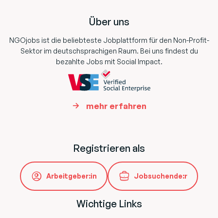
Über uns
NGOjobs ist die beliebteste Jobplattform für den Non-Profit-
Sektor im deutschsprachigen Raum. Bei uns findest du
bezahlte Jobs mit Social Impact.
mehr erfahren
Registrieren als
Arbeitgeber:in
Jobsuchende:r
Wichtige Links