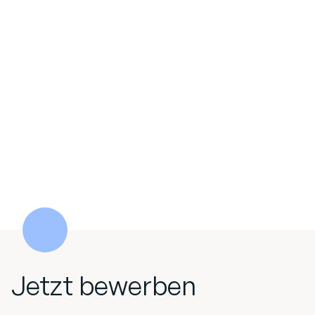
Jetzt bewerben