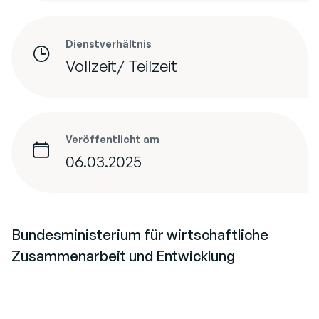
Dienstverhältnis
Vollzeit/ Teilzeit
Veröffentlicht am
06.03.2025
Bundesministerium für wirtschaftliche
Zusammenarbeit und Entwicklung