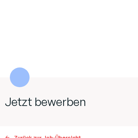
Jetzt bewerben
Zurück zur Job-Übersicht