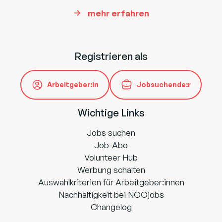
mehr erfahren
Registrieren als
Arbeitgeber:in
Jobsuchende:r
Wichtige Links
Jobs suchen
Job-Abo
Volunteer Hub
Werbung schalten
Auswahlkriterien für Arbeitgeber:innen
Nachhaltigkeit bei NGOjobs
Changelog