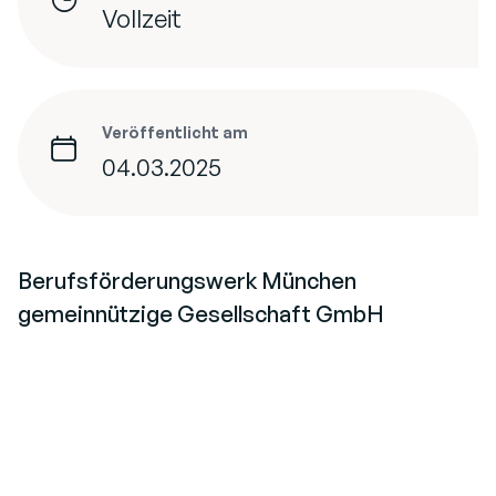
Vollzeit
Veröffentlicht am
04.03.2025
Berufsförderungswerk München
gemeinnützige Gesellschaft GmbH