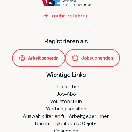
mehr erfahren
Registrieren als
Arbeitgeber:in
Jobsuchende:r
Wichtige Links
Jobs suchen
Job-Abo
Volunteer Hub
Werbung schalten
Auswahlkriterien für Arbeitgeber:innen
Nachhaltigkeit bei NGOjobs
Changelog