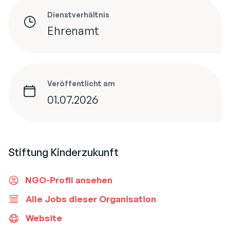
Dienstverhältnis
Ehrenamt
Veröffentlicht am
01.07.2026
Stiftung Kinderzukunft
NGO-Profil ansehen
Alle Jobs dieser Organisation
Website