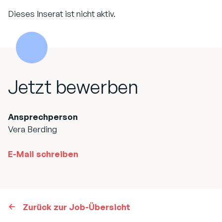
Dieses Inserat ist nicht aktiv.
Jetzt bewerben
Ansprechperson
Vera Berding
E-Mail schreiben
Zurück zur Job-Übersicht