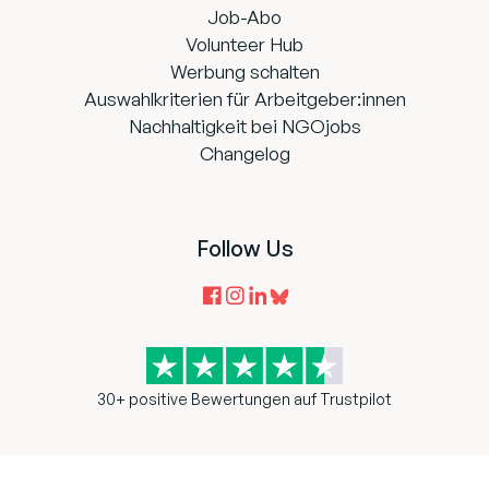
Job-Abo
Volunteer Hub
Werbung schalten
Auswahlkriterien für Arbeitgeber:innen
Nachhaltigkeit bei NGOjobs
Changelog
Follow Us
30+ positive Bewertungen auf Trustpilot