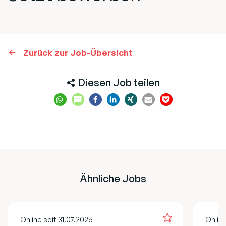
Zurück zur Job-Übersicht
Diesen Job teilen
Ähnliche Jobs
Online seit 31.07.2026
Online