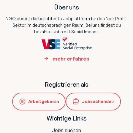
Über uns
NGOjobs ist die beliebteste Jobplattform für den Non-Profit-
Sektor im deutschsprachigen Raum. Bei uns findest du
bezahlte Jobs mit Social Impact.
mehr erfahren
Registrieren als
Arbeitgeber:in
Jobsuchende:r
Wichtige Links
Jobs suchen