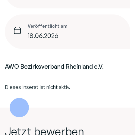
Veröffentlicht am
18.06.2026
AWO Bezirksverband Rheinland e.V.
Dieses Inserat ist nicht aktiv.
Jetzt bewerben