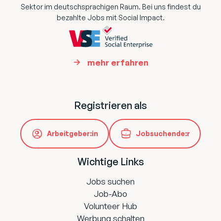
Sektor im deutschsprachigen Raum. Bei uns findest du
bezahlte Jobs mit Social Impact.
mehr erfahren
Registrieren als
Arbeitgeber:in
Jobsuchende:r
Wichtige Links
Jobs suchen
Job-Abo
Volunteer Hub
Werbung schalten