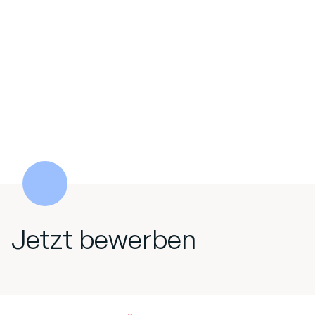
Jetzt bewerben