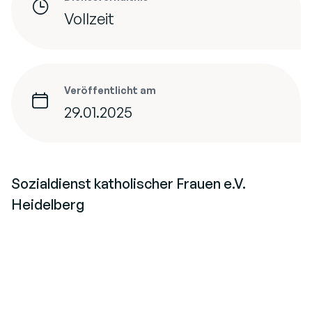
Vollzeit
Veröffentlicht am
29.01.2025
Sozialdienst katholischer Frauen e.V.
Heidelberg