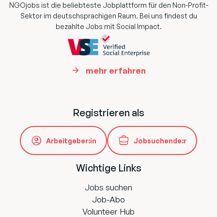
NGOjobs ist die beliebteste Jobplattform für den Non-Profit-
Sektor im deutschsprachigen Raum. Bei uns findest du
bezahlte Jobs mit Social Impact.
mehr erfahren
Registrieren als
Arbeitgeber:in
Jobsuchende:r
Wichtige Links
Jobs suchen
Job-Abo
Volunteer Hub