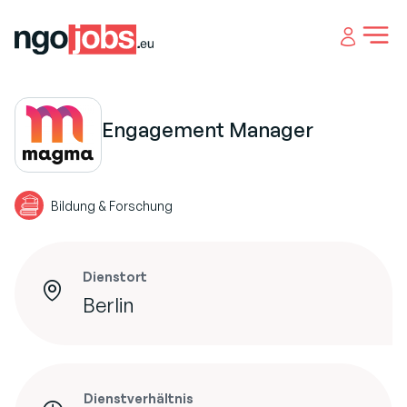
Open 
Engagement Manager
Bildung & Forschung
Dienstort
Berlin
Dienstverhältnis