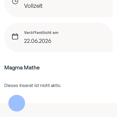
Vollzeit
Veröffentlicht am
22.06.2026
Magma Mathe
Dieses Inserat ist nicht aktiv.