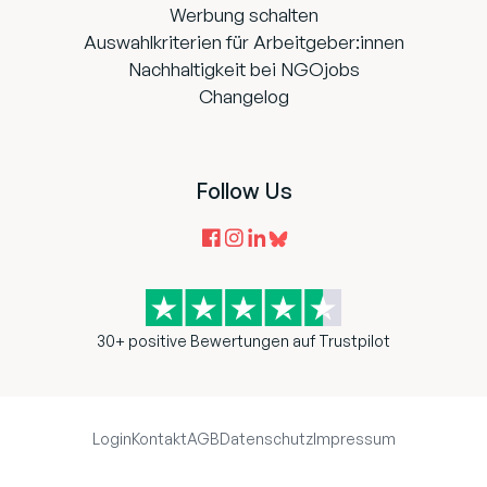
Werbung schalten
Auswahlkriterien für Arbeitgeber:innen
Nachhaltigkeit bei NGOjobs
Changelog
Follow Us
30+ positive Bewertungen auf Trustpilot
Login
Kontakt
AGB
Datenschutz
Impressum