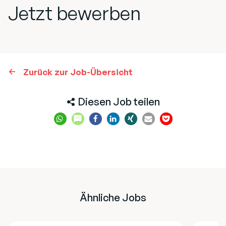
Jetzt bewerben
Zurück zur Job-Übersicht
Diesen Job teilen
Ähnliche Jobs