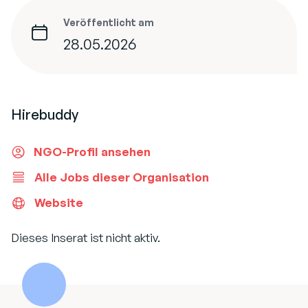
Veröffentlicht am
28.05.2026
Hirebuddy
NGO-Profil ansehen
Alle Jobs dieser Organisation
Website
Dieses Inserat ist nicht aktiv.