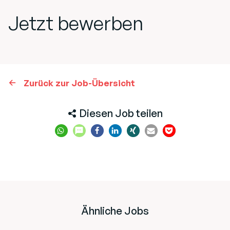
Jetzt bewerben
Zurück zur Job-Übersicht
Diesen Job teilen
Ähnliche Jobs