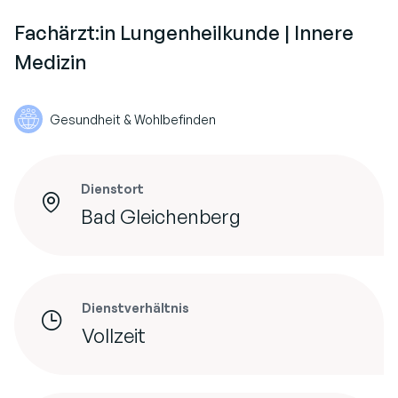
Fachärzt:in Lungenheilkunde | Innere
Medizin
Gesundheit & Wohlbefinden
Dienstort
Bad Gleichenberg
Dienstverhältnis
Vollzeit