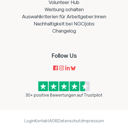
Volunteer Hub
Werbung schalten
Auswahlkriterien für Arbeitgeber:innen
Nachhaltigkeit bei NGOjobs
Changelog
Follow Us
30+ positive Bewertungen auf Trustpilot
Login
Kontakt
AGB
Datenschutz
Impressum