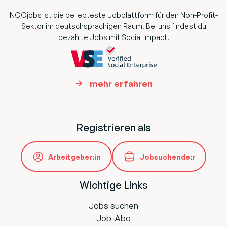
NGOjobs ist die beliebteste Jobplattform für den Non-Profit-
Sektor im deutschsprachigen Raum. Bei uns findest du
bezahlte Jobs mit Social Impact.
mehr erfahren
Registrieren als
Arbeitgeber:in
Jobsuchende:r
Wichtige Links
Jobs suchen
Job-Abo