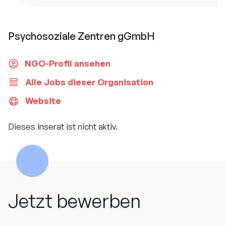
Psychosoziale Zentren gGmbH
NGO-Profil ansehen
Alle Jobs dieser Organisation
Website
Dieses Inserat ist nicht aktiv.
Jetzt bewerben