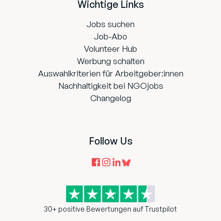
Wichtige Links
Jobs suchen
Job-Abo
Volunteer Hub
Werbung schalten
Auswahlkriterien für Arbeitgeber:innen
Nachhaltigkeit bei NGOjobs
Changelog
Follow Us
30+ positive Bewertungen auf Trustpilot