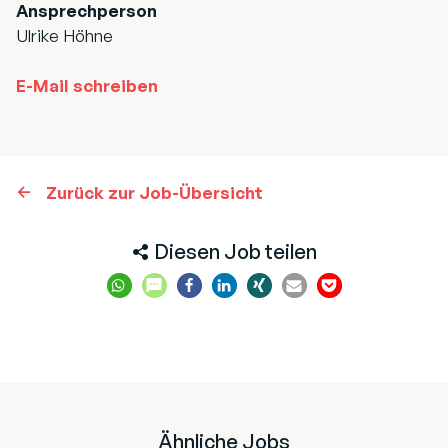
Ansprechperson
Ulrike Höhne
E-Mail schreiben
Zurück zur Job-Übersicht
Diesen Job teilen
Ähnliche Jobs