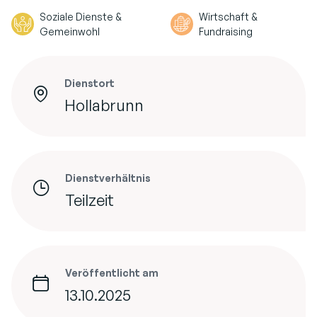
Soziale Dienste &
Wirtschaft &
Gemeinwohl
Fundraising
Dienstort
Hollabrunn
Dienstverhältnis
Teilzeit
Veröffentlicht am
13.10.2025