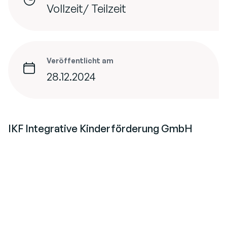
Vollzeit/ Teilzeit
Veröffentlicht am
28.12.2024
IKF Integrative Kinderförderung GmbH