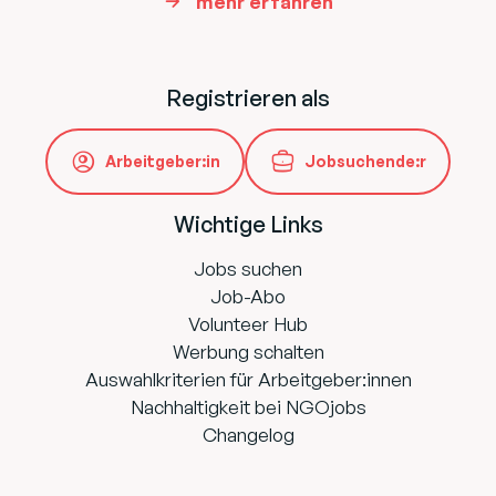
mehr erfahren
Registrieren als
Arbeitgeber:in
Jobsuchende:r
Wichtige Links
Jobs suchen
Job-Abo
Volunteer Hub
Werbung schalten
Auswahlkriterien für Arbeitgeber:innen
Nachhaltigkeit bei NGOjobs
Changelog