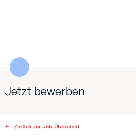
Jetzt bewerben
Zurück zur Job-Übersicht