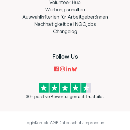
Volunteer Hub
Werbung schalten
Auswahlkriterien für Arbeitgeber:innen
Nachhaltigkeit bei NGOjobs
Changelog
Follow Us
30+ positive Bewertungen auf Trustpilot
Login
Kontakt
AGB
Datenschutz
Impressum