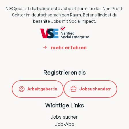
NGOjobs ist die beliebteste Jobplattform für den Non-Profit-
Sektor im deutschsprachigen Raum. Bei uns findest du
bezahlte Jobs mit Social Impact.
mehr erfahren
Registrieren als
Arbeitgeber:in
Jobsuchende:r
Wichtige Links
Jobs suchen
Job-Abo