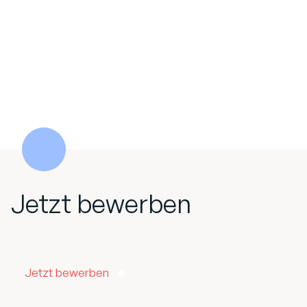
Jetzt bewerben
Jetzt bewerben