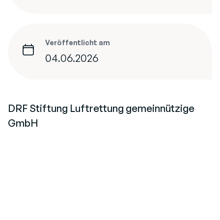
Veröffentlicht am
04.06.2026
DRF Stiftung Luftrettung gemeinnützige
GmbH