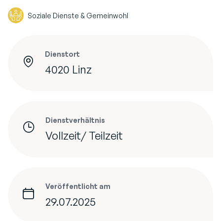
Soziale Dienste & Gemeinwohl
Dienstort
4020 Linz
Dienstverhältnis
Vollzeit/ Teilzeit
Veröffentlicht am
29.07.2025