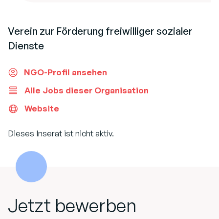
Verein zur Förderung freiwilliger sozialer
Dienste
NGO-Profil ansehen
Alle Jobs dieser Organisation
Website
Dieses Inserat ist nicht aktiv.
Jetzt bewerben