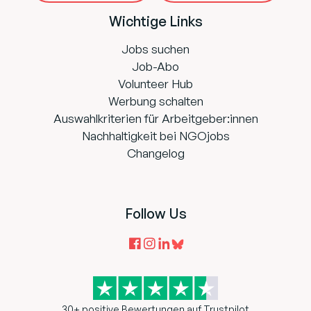
Wichtige Links
Jobs suchen
Job-Abo
Volunteer Hub
Werbung schalten
Auswahlkriterien für Arbeitgeber:innen
Nachhaltigkeit bei NGOjobs
Changelog
Follow Us
30+ positive Bewertungen auf Trustpilot