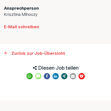
Ansprechperson
Krisztina Mihoczy
E-Mail schreiben
Zurück zur Job-Übersicht
Diesen Job teilen