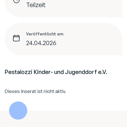
Teilzeit
Veröffentlicht am
24.04.2026
Pestalozzi Kinder- und Jugenddorf e.V.
Dieses Inserat ist nicht aktiv.