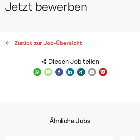
Jetzt bewerben
Zurück zur Job-Übersicht
Diesen Job teilen
Ähnliche Jobs