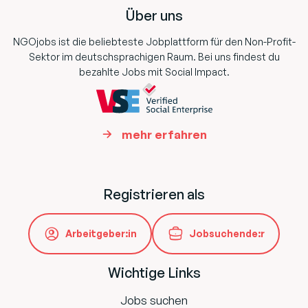
Über uns
NGOjobs ist die beliebteste Jobplattform für den Non-Profit-
Sektor im deutschsprachigen Raum. Bei uns findest du
bezahlte Jobs mit Social Impact.
mehr erfahren
Registrieren als
Arbeitgeber:in
Jobsuchende:r
Wichtige Links
Jobs suchen