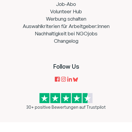
Job-Abo
Volunteer Hub
Werbung schalten
Auswahlkriterien für Arbeitgeber:innen
Nachhaltigkeit bei NGOjobs
Changelog
Follow Us
30+ positive Bewertungen auf Trustpilot