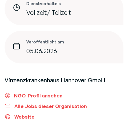
Dienstverhältnis
Vollzeit/ Teilzeit
Veröffentlicht am
05.06.2026
Vinzenzkrankenhaus Hannover GmbH
NGO-Profil ansehen
Alle Jobs dieser Organisation
Website