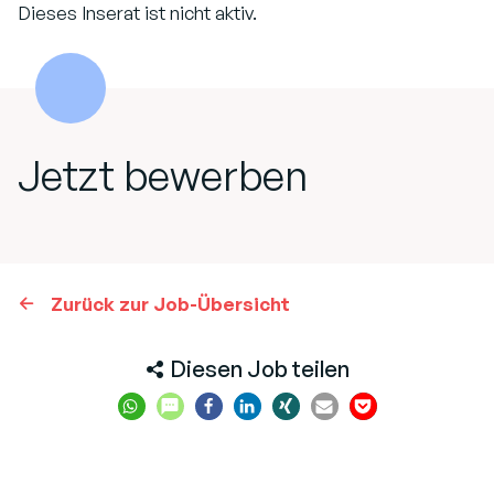
Dieses Inserat ist nicht aktiv.
Jetzt bewerben
Zurück zur Job-Übersicht
Diesen Job teilen