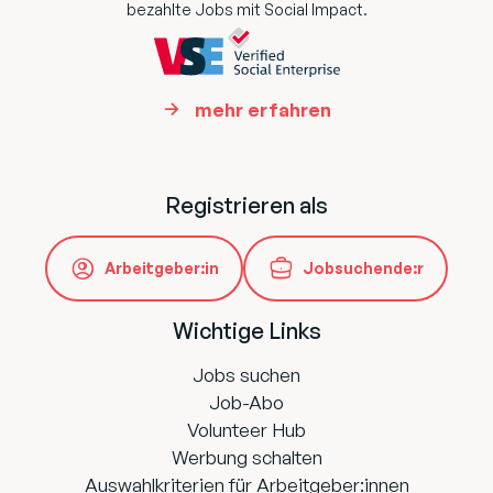
bezahlte Jobs mit Social Impact.
mehr erfahren
Registrieren als
Arbeitgeber:in
Jobsuchende:r
Wichtige Links
Jobs suchen
Job-Abo
Volunteer Hub
Werbung schalten
Auswahlkriterien für Arbeitgeber:innen