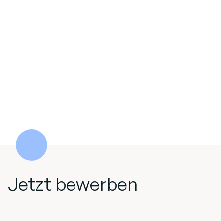
Jetzt bewerben