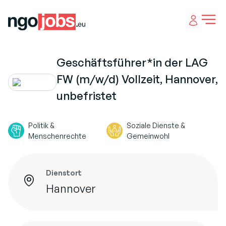
Open 
Geschäftsführer*in der LAG
FW (m/w/d) Vollzeit, Hannover,
unbefristet
Politik &
Soziale Dienste &
Menschenrechte
Gemeinwohl
Dienstort
Hannover