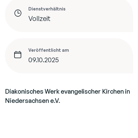
Dienstverhältnis
Vollzeit
Veröffentlicht am
09.10.2025
Diakonisches Werk evangelischer Kirchen in
Niedersachsen e.V.