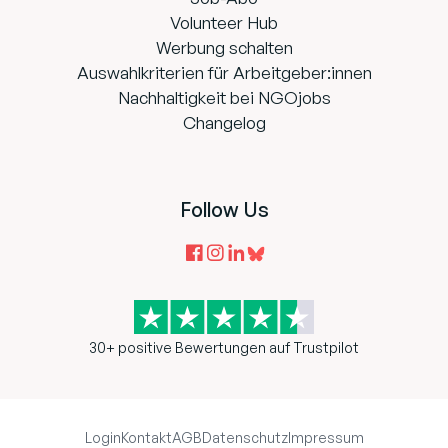
Volunteer Hub
Werbung schalten
Auswahlkriterien für Arbeitgeber:innen
Nachhaltigkeit bei NGOjobs
Changelog
Follow Us
30+ positive Bewertungen auf Trustpilot
Login
Kontakt
AGB
Datenschutz
Impressum