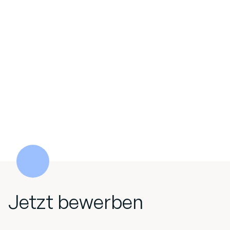
Jetzt bewerben