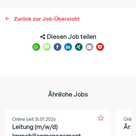
Zurück zur Job-Übersicht
Diesen Job teilen
Ähnliche Jobs
Online seit 31.07.2026
Online
Leitung (m/w/d)
Ärzt
Immobilienmanagement