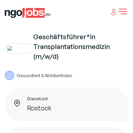
Open 
Geschäftsführer*in
Transplantationsmedizin
(m/w/d)
Gesundheit & Wohlbefinden
Dienstort
Rostock