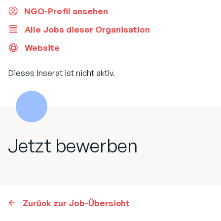
NGO-Profil ansehen
Alle Jobs dieser Organisation
Website
Dieses Inserat ist nicht aktiv.
Jetzt bewerben
Zurück zur Job-Übersicht