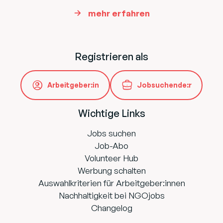
mehr erfahren
Registrieren als
Arbeitgeber:in
Jobsuchende:r
Wichtige Links
Jobs suchen
Job-Abo
Volunteer Hub
Werbung schalten
Auswahlkriterien für Arbeitgeber:innen
Nachhaltigkeit bei NGOjobs
Changelog