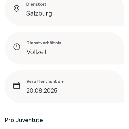
Dienstort
Salzburg
Dienstverhältnis
Vollzeit
Veröffentlicht am
20.08.2025
Pro Juventute