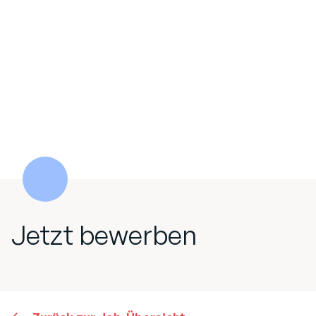
Jetzt bewerben