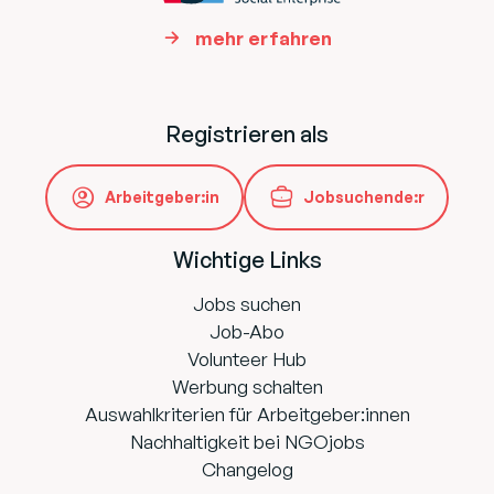
mehr erfahren
Registrieren als
Arbeitgeber:in
Jobsuchende:r
Wichtige Links
Jobs suchen
Job-Abo
Volunteer Hub
Werbung schalten
Auswahlkriterien für Arbeitgeber:innen
Nachhaltigkeit bei NGOjobs
Changelog