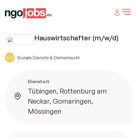
Open 
Hauswirtschafter (m/w/d)
Soziale Dienste & Gemeinwohl
Dienstort
Tübingen, Rottenburg am
Neckar, Gomaringen,
Mössingen