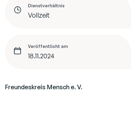
Dienstverhältnis
Vollzeit
Veröffentlicht am
18.11.2024
Freundeskreis Mensch e. V.