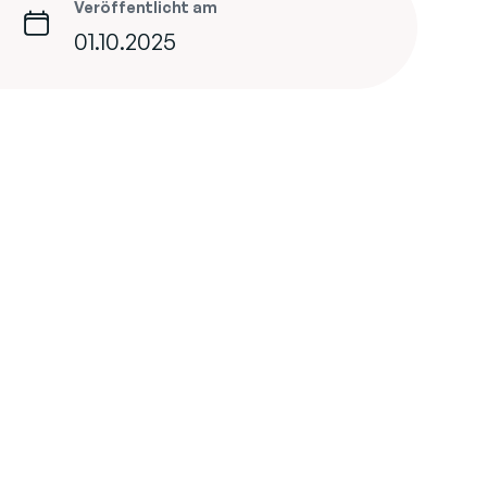
Veröffentlicht am
01.10.2025