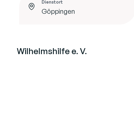
Dienstort
Göppingen
Wilhelmshilfe e. V.