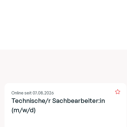
Online seit 07.08.2026
Technische/r Sachbearbeiter:in
(m/w/d)