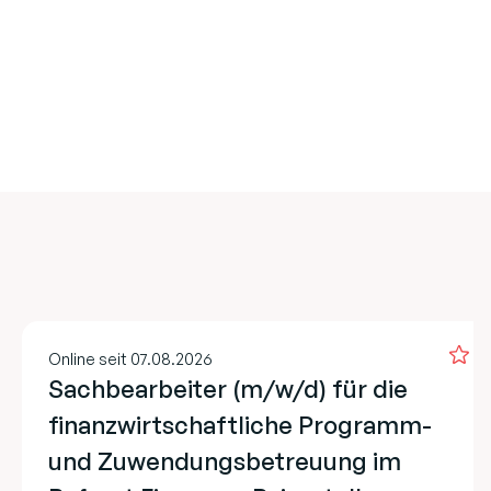
Online seit 07.08.2026
Sachbearbeiter (m/w/d) für die
finanzwirtschaftliche Programm-
und Zuwendungsbetreuung im