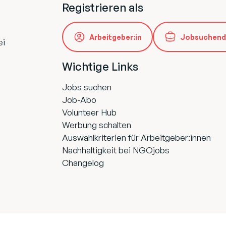
Registrieren als
Arbeitgeber:in
Jobsuchend
ei
Wichtige Links
Jobs suchen
Job-Abo
Volunteer Hub
Werbung schalten
Auswahlkriterien für Arbeitgeber:innen
Nachhaltigkeit bei NGOjobs
Changelog