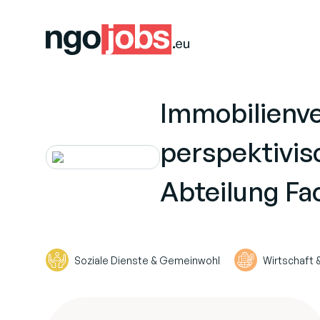
Immobilienve
perspektivis
Abteilung Fa
Soziale Dienste & Gemeinwohl
Wirtschaft 