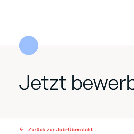
Jetzt bewer
Zurück zur Job-Übersicht