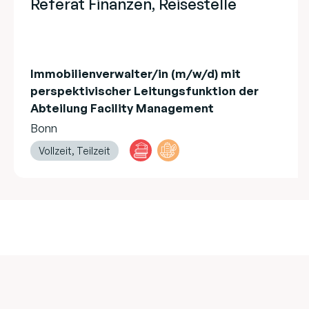
Referat Finanzen, Reisestelle
Immobilienverwalter/in (m/w/d) mit
perspektivischer Leitungsfunktion der
Abteilung Facility Management
Bonn
Vollzeit, Teilzeit