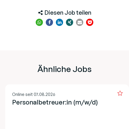
Diesen Job teilen
Ähnliche Jobs
Online seit 07.08.2026
Personalbetreuer:in (m/w/d)