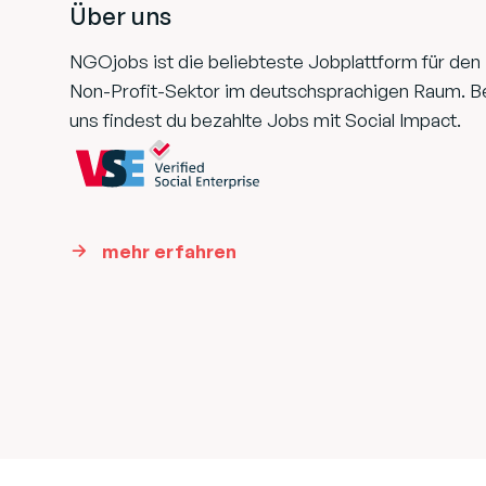
Über uns
NGOjobs ist die beliebteste Jobplattform für den
Non-Profit-Sektor im deutschsprachigen Raum. B
uns findest du bezahlte Jobs mit Social Impact.
mehr erfahren