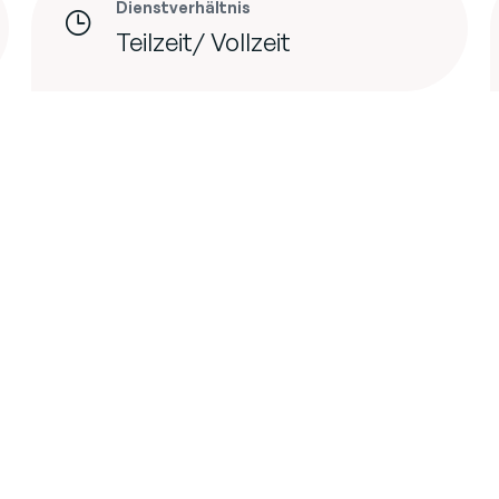
Dienstverhältnis
Teilzeit/ Vollzeit