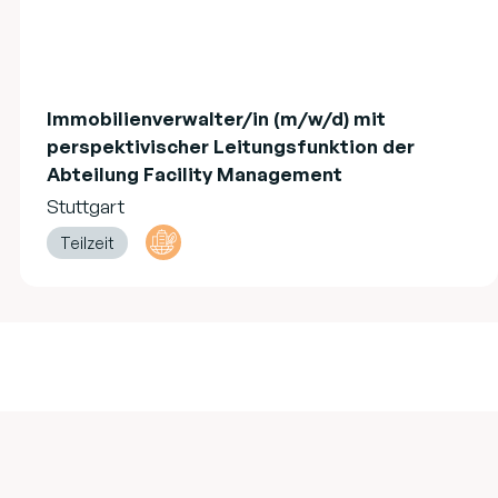
Immobilienverwalter/in (m/w/d) mit
perspektivischer Leitungsfunktion der
Abteilung Facility Management
Stuttgart
Teilzeit